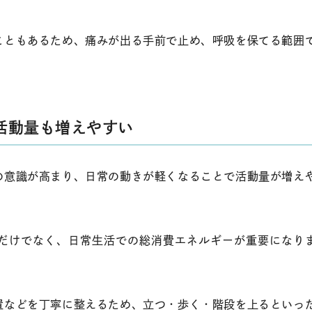
こともあるため、痛みが出る手前で止め、呼吸を保てる範囲
活動量も増えやすい
の意識が高まり、日常の動きが軽くなることで活動量が増え
だけでなく、日常生活での総消費エネルギーが重要になり
置などを丁寧に整えるため、立つ・歩く・階段を上るといっ