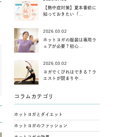
に
【熱中症対策】夏本番前に
知っておきたい「...
2026.03.02
ホットヨガの服装は専用ウ
ェアが必要？初心...
2026.03.02
ヨガでくびれはできる？ウ
エストが閉まりや...
コラムカテゴリ
ホットヨガとダイエット
ホットヨガのファッション