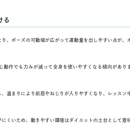
ける
なり、ポーズの可動域が広がって運動量を出しやすい点が、
じ動作でも力みが減って全身を使いやすくなる傾向があり
も、温まりにより前屈やねじりが入りやすくなり、レッスン
びにくいため、動きやすい環境はダイエットの土台として意