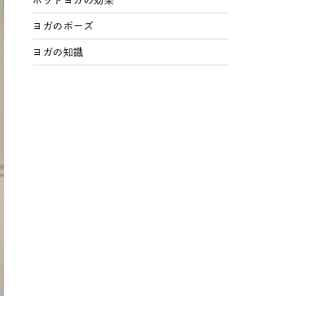
ホットヨガの効果
ヨガのポーズ
ヨガの知識