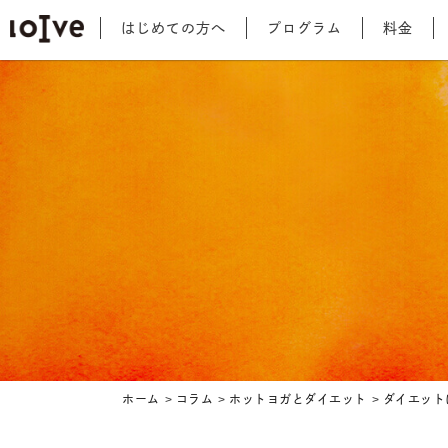
はじめての方へ
プログラム
料金
ホーム
コラム
ホットヨガとダイエット
ダイエット