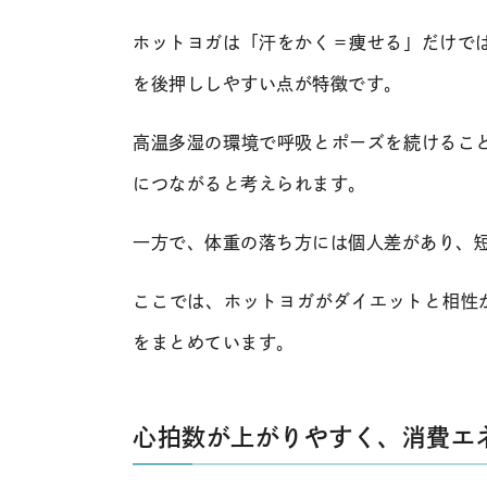
ホットヨガは「汗をかく＝痩せる」だけで
を後押ししやすい点が特徴です。
高温多湿の環境で呼吸とポーズを続けるこ
につながると考えられます。
一方で、体重の落ち方には個人差があり、
ここでは、ホットヨガがダイエットと相性
をまとめています。
心拍数が上がりやすく、消費エ