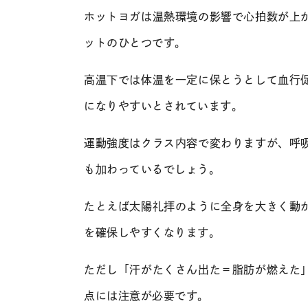
ホットヨガは温熱環境の影響で心拍数が上
ットのひとつです。
高温下では体温を一定に保とうとして血行
になりやすいとされています。
運動強度はクラス内容で変わりますが、呼
も加わっているでしょう。
たとえば太陽礼拝のように全身を大きく動
を確保しやすくなります。
ただし「汗がたくさん出た＝脂肪が燃えた
点には注意が必要です。