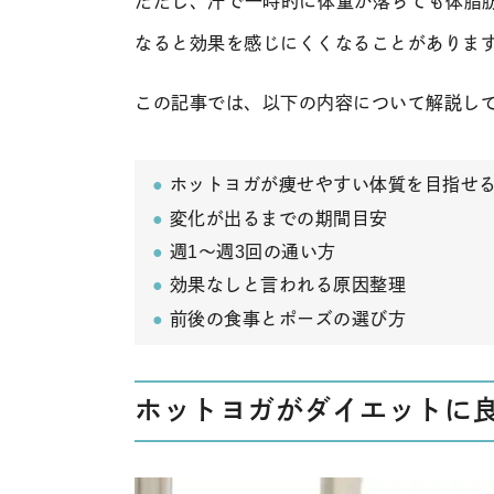
ただし、汗で一時的に体重が落ちても体脂
なると効果を感じにくくなることがありま
この記事では、以下の内容について解説し
ホットヨガが痩せやすい体質を目指せ
変化が出るまでの期間目安
週1〜週3回の通い方
効果なしと言われる原因整理
前後の食事とポーズの選び方
ホットヨガがダイエットに良