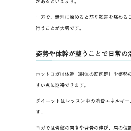
があるといえます。
一方で、無理に深めると筋や靱帯を痛める
行うことが大切です。
姿勢や体幹が整うことで日常の
ホットヨガは体幹（胴体の筋肉群）や姿勢
すい点に期待できます。
ダイエットはレッスン中の消費エネルギー
す。
ヨガでは骨盤の向きや背骨の伸び、肩の位