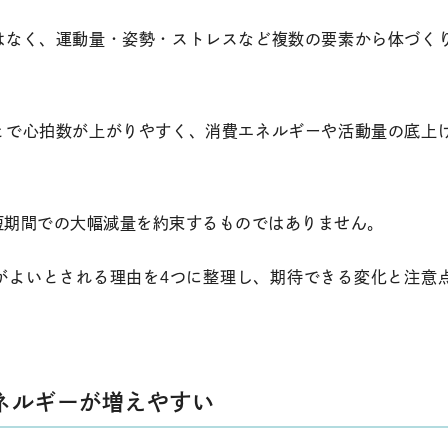
はなく、運動量・姿勢・ストレスなど複数の要素から体づく
とで心拍数が上がりやすく、消費エネルギーや活動量の底上
短期間での大幅減量を約束するものではありません。
がよいとされる理由を4つに整理し、期待できる変化と注意
ネルギーが増えやすい