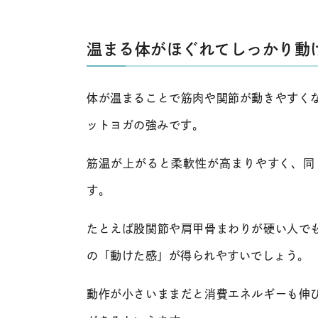
温まる体がほぐれてしっかり動
体が温まることで筋肉や関節が動きやすく
ットヨガの強みです。
筋温が上がると柔軟性が高まりやすく、同
す。
たとえば股関節や肩甲骨まわりが硬い人で
の「動けた感」が得られやすいでしょう。
動作が小さいままだと消費エネルギーも伸