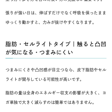
張りが強い日は、伸ばすだけでなく呼吸を保ったまま
ゆっくり動かすと、力みが抜けやすくなります。
脂肪・セルライトタイプ｜触ると凸凹
が気になる・つまみにくい
つまみにくさや凸凹感が目立つなら、皮下脂肪やセル
ライトが関与している可能性が高いです。
脂肪の量は全身のエネルギー収支の影響が大きく、ヨ
ガ単独で大きく減らすのは簡単ではありません。