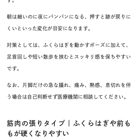
す。
朝は細いのに夜にパンパンになる、押すと跡が戻りに
くいといった変化が目安になります。
対策としては、ふくらはぎを動かすポーズに加えて、
足首回しや短い散歩を挟むとスッキリ感を保ちやすい
です。
なお、片脚だけの急な腫れ、痛み、熱感、息切れを伴
う場合は自己判断せず医療機関に相談してください。
筋肉の張りタイプ｜ふくらはぎや前も
もが硬くなりやすい