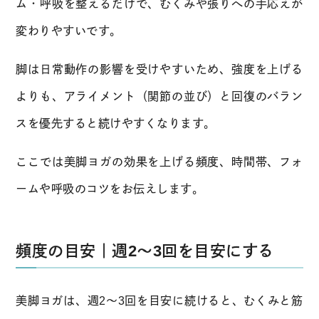
ム・呼吸を整えるだけで、むくみや張りへの手応えが
変わりやすいです。
脚は日常動作の影響を受けやすいため、強度を上げる
よりも、アライメント（関節の並び）と回復のバラン
スを優先すると続けやすくなります。
ここでは美脚ヨガの効果を上げる頻度、時間帯、フォ
ームや呼吸のコツをお伝えします。
頻度の目安｜週2〜3回を目安にする
美脚ヨガは、週2〜3回を目安に続けると、むくみと筋