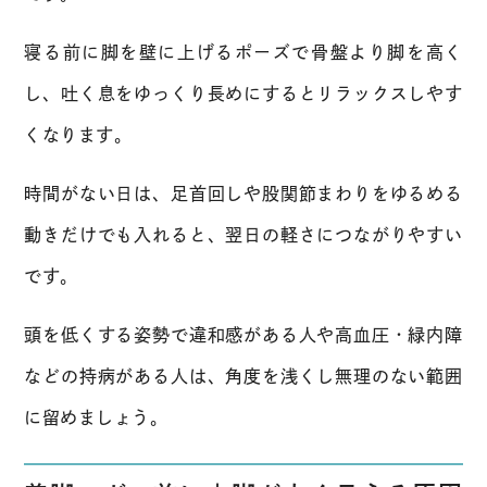
寝る前に脚を壁に上げるポーズで骨盤より脚を高く
し、吐く息をゆっくり長めにするとリラックスしやす
くなります。
時間がない日は、足首回しや股関節まわりをゆるめる
動きだけでも入れると、翌日の軽さにつながりやすい
です。
頭を低くする姿勢で違和感がある人や高血圧・緑内障
などの持病がある人は、角度を浅くし無理のない範囲
に留めましょう。