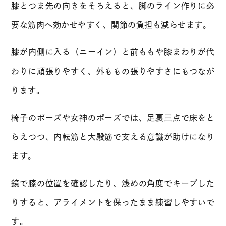
膝とつま先の向きをそろえると、脚のライン作りに必
要な筋肉へ効かせやすく、関節の負担も減らせます。
膝が内側に入る（ニーイン）と前ももや膝まわりが代
わりに頑張りやすく、外ももの張りやすさにもつなが
ります。
椅子のポーズや女神のポーズでは、足裏三点で床をと
らえつつ、内転筋と大殿筋で支える意識が助けになり
ます。
鏡で膝の位置を確認したり、浅めの角度でキープした
りすると、アライメントを保ったまま練習しやすいで
す。