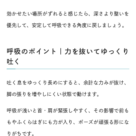
効かせたい場所がずれると感じたら、深さより整いを
優先して、安定して呼吸できる角度に戻しましょう。
呼吸のポイント｜力を抜いてゆっくり
吐く
吐く息をゆっくり長めにすると、余計な力みが抜け、
脚の張りを増やしにくい状態で動けます。
呼吸が浅いと首・肩が緊張しやすく、その影響で前も
もやふくらはぎにも力が入り、ポーズが頑張る形にな
りがちです。