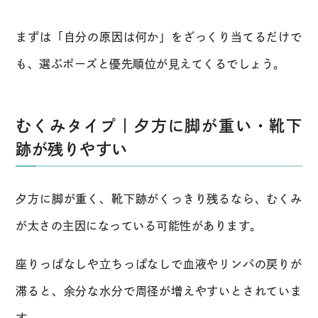
まずは「自分の原因は何か」をざっくり当てるだけで
も、選ぶポーズと優先順位が見えてくるでしょう。
むくみタイプ｜夕方に脚が重い・靴下
跡が残りやすい
夕方に脚が重く、靴下跡がくっきり残るなら、むくみ
が太さの主因になっている可能性があります。
座りっぱなしや立ちっぱなしで血液やリンパの戻りが
滞ると、余分な水分で周径が増えやすいとされていま