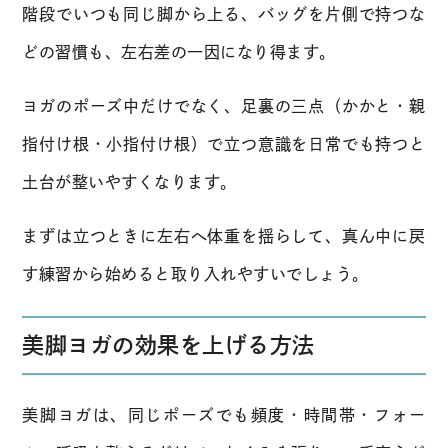
階段でいつも同じ脚から上る、バッグを片側で持つな
どの習慣も、左右差の一因になり得ます。
ヨガのポーズ中だけでなく、足裏の三点（かかと・親
指付け根・小指付け根）で立つ意識を日常でも持つと
土台が整いやすくなります。
まずは立つときに左右へ体重を揺らして、真ん中に戻
す練習から始めると取り入れやすいでしょう。
美脚ヨガの効果を上げる方法
美脚ヨガは、同じポーズでも頻度・時間帯・フォー