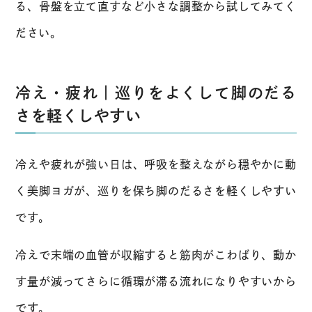
る、骨盤を立て直すなど小さな調整から試してみてく
ださい。
冷え・疲れ｜巡りをよくして脚のだる
さを軽くしやすい
冷えや疲れが強い日は、呼吸を整えながら穏やかに動
く美脚ヨガが、巡りを保ち脚のだるさを軽くしやすい
です。
冷えで末端の血管が収縮すると筋肉がこわばり、動か
す量が減ってさらに循環が滞る流れになりやすいから
です。