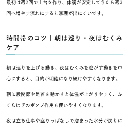
最初は週2回で土台を作り、体調が安定してきたら週3
回へ増やす流れにすると無理が出にくいです。
時間帯のコツ｜朝は巡り・夜はむくみ
ケア
朝は巡りを上げる動き、夜はむくみを逃がす動きを中
心にすると、目的が明確になり続けやすくなります。
朝に股関節や足首を動かすと体温が上がりやすく、ふ
くらはぎのポンプ作用も使いやすくなります。
夜は立ち仕事や座りっぱなしで溜まった水分が戻りに