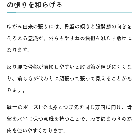
の張りを和らげる
ゆがみ由来の張りには、骨盤の傾きと股関節の向きを
そろえる意識が、外ももやすねの負担を減らす助けに
なります。
反り腰で骨盤が前傾しやすいと股関節が伸びにくくな
り、前ももが代わりに頑張って張って見えることがあ
ります。
戦士のポーズIIでは膝とつま先を同じ方向に向け、骨
盤を水平に保つ意識を持つことで、股関節まわりの筋
肉を使いやすくなります。