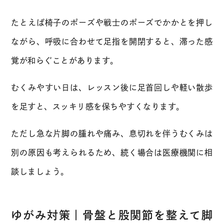
たとえば椅子のポーズや戦士のポーズでかかとを押し
ながら、呼吸に合わせて足指を開閉すると、滞った感
覚が和らぐことがあります。
むくみやすい日は、レッスン後に足首回しや軽い散歩
を足すと、スッキリ感を保ちやすくなります。
ただし急な片脚の腫れや痛み、息切れを伴うむくみは
別の原因も考えられるため、続く場合は医療機関に相
談しましょう。
ゆがみ対策｜骨盤と股関節を整えて脚