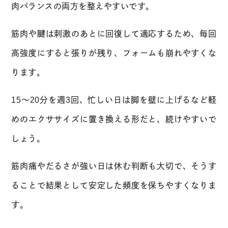
肉バランスの両方を整えやすいです。
筋肉や腱は刺激のあとに回復して適応するため、毎回
高強度にすると張りが残り、フォームも崩れやすくな
ります。
15〜20分を週3回、忙しい日は脚を壁に上げるなど軽
めのエクササイズに置き換える形だと、続けやすいで
しょう。
筋肉痛やだるさが強い日は休む判断も大切で、そうす
ることで結果として安定した頻度を保ちやすくなりま
す。