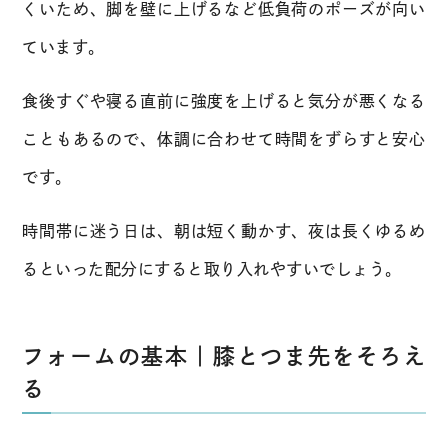
くいため、脚を壁に上げるなど低負荷のポーズが向い
ています。
食後すぐや寝る直前に強度を上げると気分が悪くなる
こともあるので、体調に合わせて時間をずらすと安心
です。
時間帯に迷う日は、朝は短く動かす、夜は長くゆるめ
るといった配分にすると取り入れやすいでしょう。
フォームの基本｜膝とつま先をそろえ
る