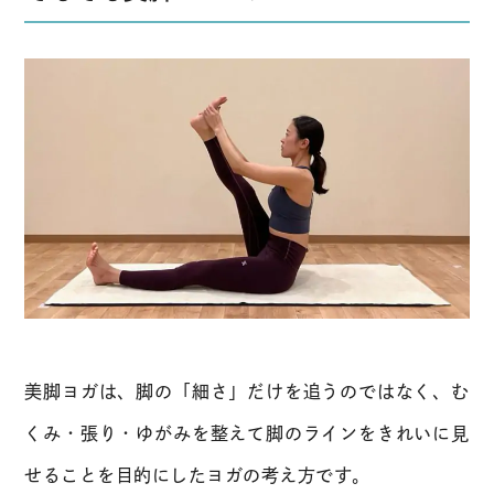
美脚ヨガは、脚の「細さ」だけを追うのではなく、む
くみ・張り・ゆがみを整えて脚のラインをきれいに見
せることを目的にしたヨガの考え方です。