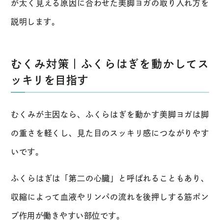
が太く見える原因に合わせた美脚ヨガの取り入れ方を
説明します。
むくみ対策｜ふくらはぎを動かしてス
ッキリを目指す
むくみが主因なら、ふくらはぎを動かす美脚ヨガは脚
の重さを軽くし、見た目のスッキリ感につながりやす
いです。
ふくらはぎは「第二の心臓」と呼ばれることもあり、
収縮によって血液やリンパの流れを後押しする筋ポン
プ作用が働きやすい部位です。