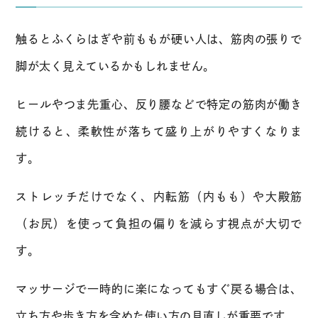
触るとふくらはぎや前ももが硬い人は、筋肉の張りで
脚が太く見えているかもしれません。
ヒールやつま先重心、反り腰などで特定の筋肉が働き
続けると、柔軟性が落ちて盛り上がりやすくなりま
す。
ストレッチだけでなく、内転筋（内もも）や大殿筋
（お尻）を使って負担の偏りを減らす視点が大切で
す。
マッサージで一時的に楽になってもすぐ戻る場合は、
立ち方や歩き方を含めた使い方の見直しが重要です。