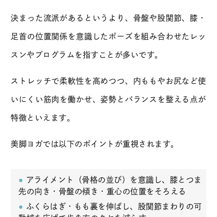
決まった流派があるというより、骨盤や股関節、膝・
足首の位置関係を意識したポーズを組み合わせたレッ
スンやプログラムを指すことが多いです。
ストレッチで柔軟性を高めつつ、内ももやお尻など使
いにくい筋肉を働かせ、姿勢とバランスを整える点が
特徴といえます。
美脚ヨガでは以下のポイントが重視されます。
アライメント（骨格の並び）を意識し、膝とつま
先の向き・骨盤の傾き・重心の位置をそろえる
ふくらはぎ・もも裏を伸ばし、股関節まわりの可