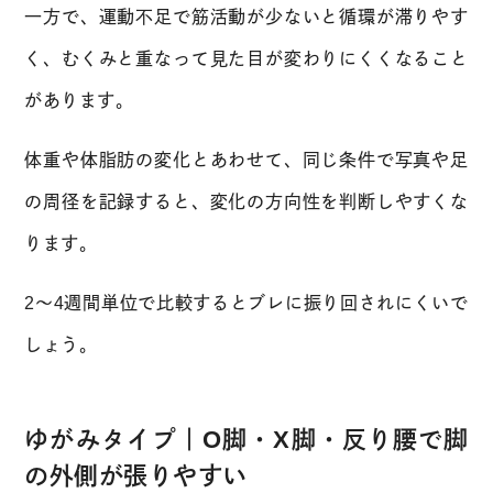
一方で、運動不足で筋活動が少ないと循環が滞りやす
く、むくみと重なって見た目が変わりにくくなること
があります。
体重や体脂肪の変化とあわせて、同じ条件で写真や足
の周径を記録すると、変化の方向性を判断しやすくな
ります。
2〜4週間単位で比較するとブレに振り回されにくいで
しょう。
ゆがみタイプ｜O脚・X脚・反り腰で脚
の外側が張りやすい