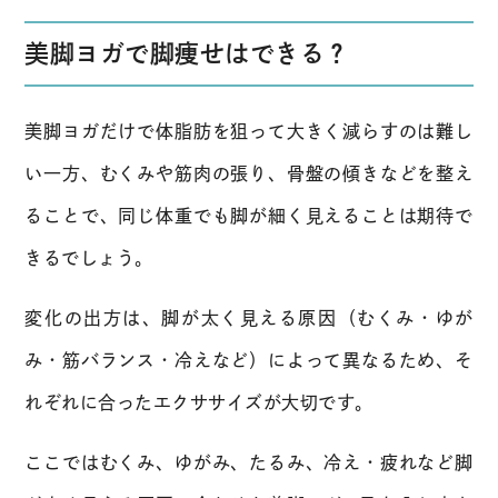
美脚ヨガで脚痩せはできる？
美脚ヨガだけで体脂肪を狙って大きく減らすのは難し
い一方、むくみや筋肉の張り、骨盤の傾きなどを整え
ることで、同じ体重でも脚が細く見えることは期待で
きるでしょう。
変化の出方は、脚が太く見える原因（むくみ・ゆが
み・筋バランス・冷えなど）によって異なるため、そ
れぞれに合ったエクササイズが大切です。
ここではむくみ、ゆがみ、たるみ、冷え・疲れなど脚