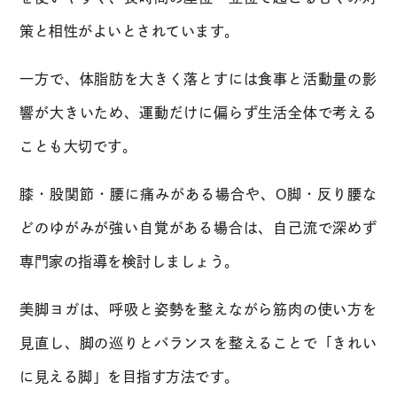
策と相性がよいとされています。
一方で、体脂肪を大きく落とすには食事と活動量の影
響が大きいため、運動だけに偏らず生活全体で考える
ことも大切です。
膝・股関節・腰に痛みがある場合や、O脚・反り腰な
どのゆがみが強い自覚がある場合は、自己流で深めず
専門家の指導を検討しましょう。
美脚ヨガは、呼吸と姿勢を整えながら筋肉の使い方を
見直し、脚の巡りとバランスを整えることで「きれい
に見える脚」を目指す方法です。