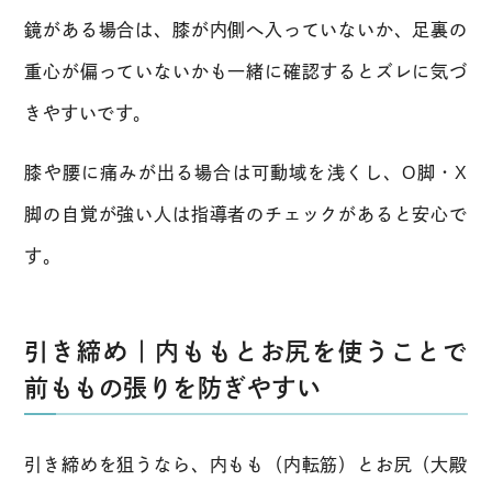
鏡がある場合は、膝が内側へ入っていないか、足裏の
重心が偏っていないかも一緒に確認するとズレに気づ
きやすいです。
膝や腰に痛みが出る場合は可動域を浅くし、O脚・X
脚の自覚が強い人は指導者のチェックがあると安心で
す。
引き締め｜内ももとお尻を使うことで
前ももの張りを防ぎやすい
引き締めを狙うなら、内もも（内転筋）とお尻（大殿