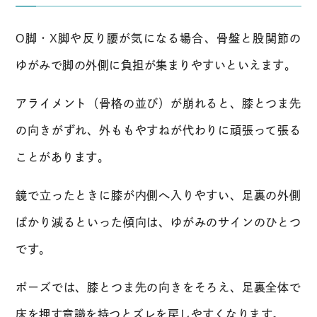
O脚・X脚や反り腰が気になる場合、骨盤と股関節の
ゆがみで脚の外側に負担が集まりやすいといえます。
アライメント（骨格の並び）が崩れると、膝とつま先
の向きがずれ、外ももやすねが代わりに頑張って張る
ことがあります。
鏡で立ったときに膝が内側へ入りやすい、足裏の外側
ばかり減るといった傾向は、ゆがみのサインのひとつ
です。
ポーズでは、膝とつま先の向きをそろえ、足裏全体で
床を押す意識を持つとズレを戻しやすくなります。