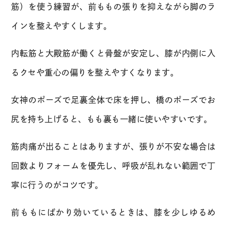
筋）を使う練習が、前ももの張りを抑えながら脚のラ
インを整えやすくします。
内転筋と大殿筋が働くと骨盤が安定し、膝が内側に入
るクセや重心の偏りを整えやすくなります。
女神のポーズで足裏全体で床を押し、橋のポーズでお
尻を持ち上げると、もも裏も一緒に使いやすいです。
筋肉痛が出ることはありますが、張りが不安な場合は
回数よりフォームを優先し、呼吸が乱れない範囲で丁
寧に行うのがコツです。
前ももにばかり効いているときは、膝を少しゆるめ