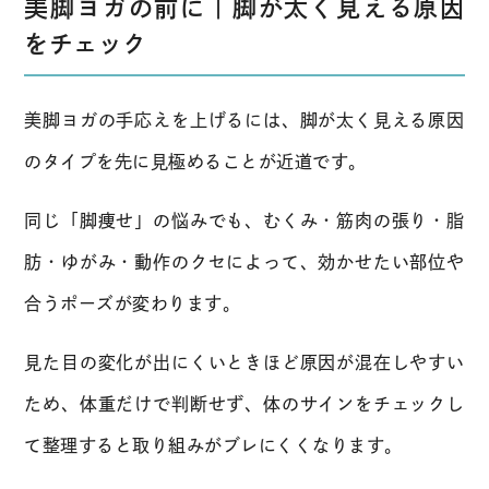
美脚ヨガの前に｜脚が太く見える原因
をチェック
美脚ヨガの手応えを上げるには、脚が太く見える原因
のタイプを先に見極めることが近道です。
同じ「脚痩せ」の悩みでも、むくみ・筋肉の張り・脂
肪・ゆがみ・動作のクセによって、効かせたい部位や
合うポーズが変わります。
見た目の変化が出にくいときほど原因が混在しやすい
ため、体重だけで判断せず、体のサインをチェックし
て整理すると取り組みがブレにくくなります。