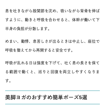
息を吐きながら股関節を沈め、吸いながら背骨を伸ば
すように、動きと呼吸を合わせると、体幹が働いて下
半身の負担が分散します。
めまい、動悸、息苦しさが出るときは中止し、座位で
呼吸を整えてから再開すると安全です。
呼吸が乱れる日は強度を下げて、吐く息の長さを保て
る範囲で動くと、巡りと回復を両立しやすくなりま
す。
美脚ヨガのおすすめ簡単ポーズ5選