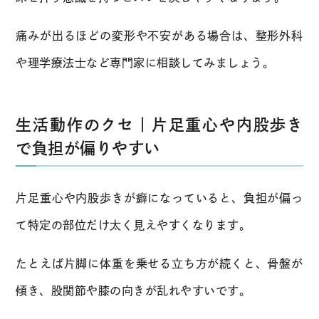
痛みが出るほどの変形や不安がある場合は、整形外科
や理学療法士など専門家に相談してみましょう。
生活動作のクセ｜片足重心や内股歩き
で負担が偏りやすい
片足重心や内股歩きが癖になっていると、負担が偏っ
て特定の部位だけ太く見えやすくなります。
たとえば片脚に体重を乗せる立ち方が続くと、骨盤が
傾き、股関節や膝の向きが乱れやすいです。