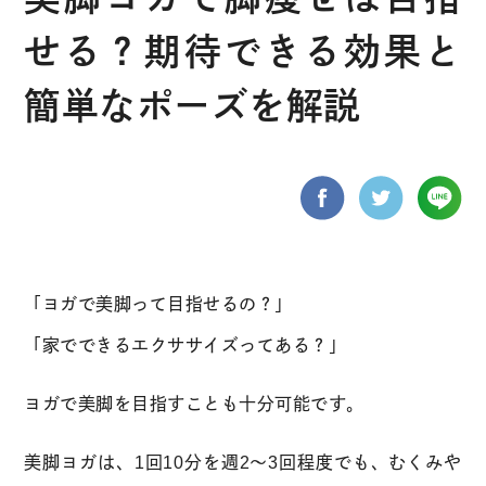
せる？期待できる効果と
簡単なポーズを解説
「ヨガで美脚って目指せるの？」
「家でできるエクササイズってある？」
ヨガで美脚を目指すことも十分可能です。
美脚ヨガは、1回10分を週2〜3回程度でも、むくみや