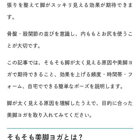
張りを整えて脚がスッキリ見える効果が期待できま
す。
骨盤・股関節の並びを意識し、内ももとお尻を使うこ
とが大切です。
この記事では、そもそも脚が太く見える原因や美脚ヨ
ガで期待できること、効果を上げる頻度・時間帯・フ
ォーム、自宅でできる簡単なポーズを説明します。
脚が太く見える原因を理解したうえで、目的に合った
美脚ヨガを取り入れてみてください。
そもそも美脚ヨガとは？