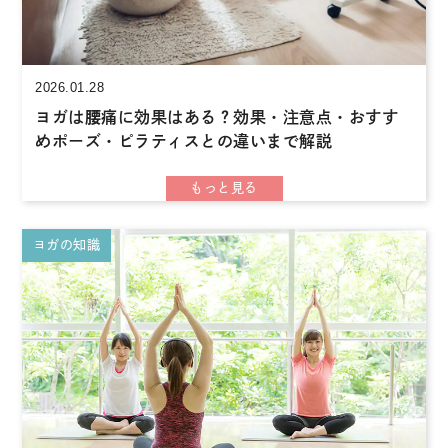
2026.01.28
ヨガは腰痛に効果はある？効果・注意点・おすす
めポーズ・ピラティスとの違いまで解説
ヨガの知識