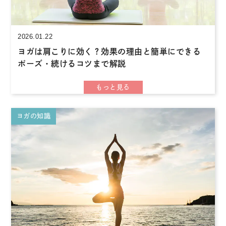
2026.01.22
ヨガは肩こりに効く？効果の理由と簡単にできる
ポーズ・続けるコツまで解説
ヨガの知識