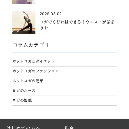
2026.03.02
ヨガでくびれはできる？ウエストが閉ま
りや...
コラムカテゴリ
ホットヨガとダイエット
ホットヨガのファッション
ホットヨガの効果
ヨガのポーズ
ヨガの知識
はじめての方へ
料金