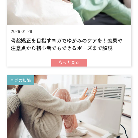
2026.01.28
骨盤矯正を目指すヨガでゆがみのケアを！効果や
注意点から初心者でもできるポーズまで解説
ヨガの知識