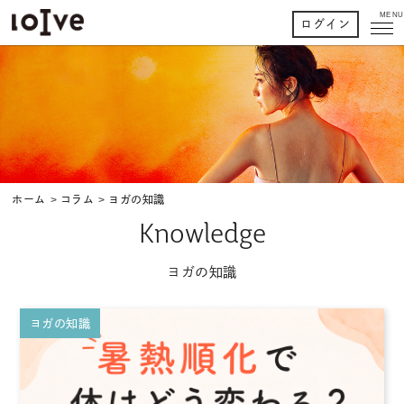
MENU
ログイン
ホーム
コラム
ヨガの知識
knowledge
ヨガの知識
ヨガの知識