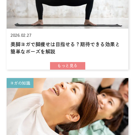
2026.02.27
美脚ヨガで脚痩せは目指せる？期待できる効果と
簡単なポーズを解説
ヨガの知識