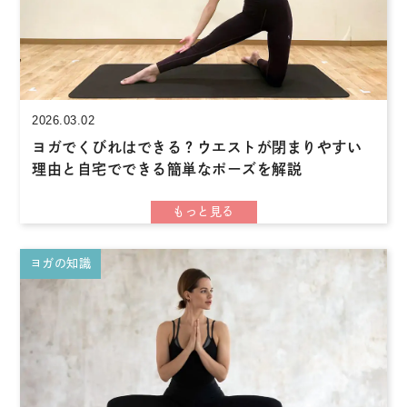
2026.03.02
ヨガでくびれはできる？ウエストが閉まりやすい
理由と自宅でできる簡単なポーズを解説
ヨガの知識