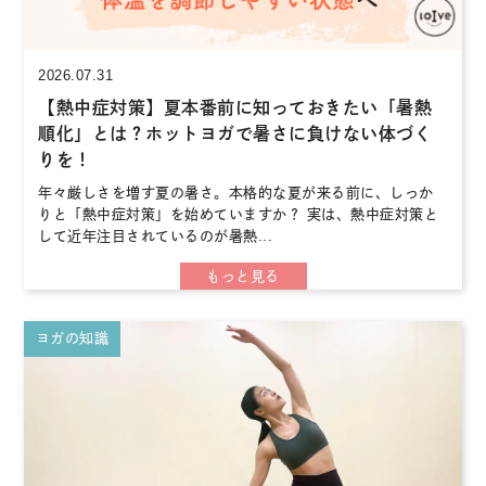
2026.07.31
【熱中症対策】夏本番前に知っておきたい「暑熱
順化」とは？ホットヨガで暑さに負けない体づく
りを！
年々厳しさを増す夏の暑さ。本格的な夏が来る前に、しっか
りと「熱中症対策」を始めていますか？ 実は、熱中症対策と
して近年注目されているのが暑熱...
ヨガの知識