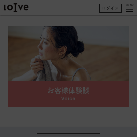
MENU
ログイン
お客様体験談
Voice