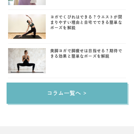
ヨガでくびれはできる？ウエストが閉
まりやすい理由と自宅でできる簡単な
ポーズを解説
美脚ヨガで脚痩せは目指せる？期待で
きる効果と簡単なポーズを解説
コラム一覧へ