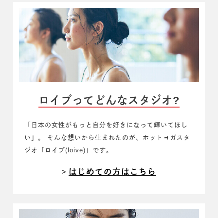
ロイブってどんなスタジオ?
「日本の女性がもっと自分を好きになって輝いてほし
い」。
そんな想いから生まれたのが、
ホットヨガスタ
ジオ「ロイブ(loive)」です。
はじめての方はこちら