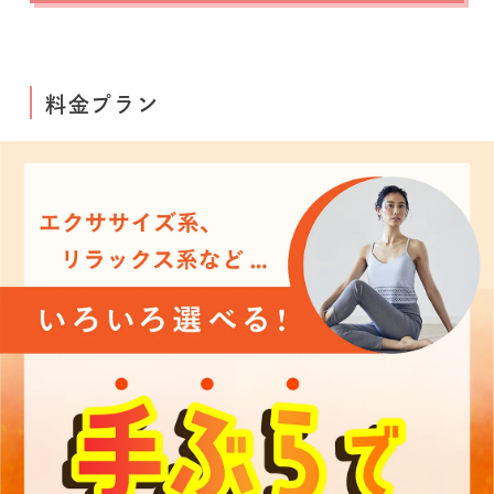
料金プラン