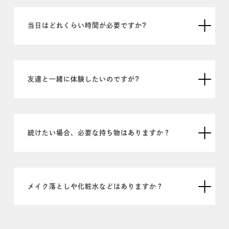
当日はどれくらい時間が必要ですか?
友達と一緒に体験したいのですが?
続けたい場合、必要な持ち物はありますか？
メイク落としや化粧水などはありますか？