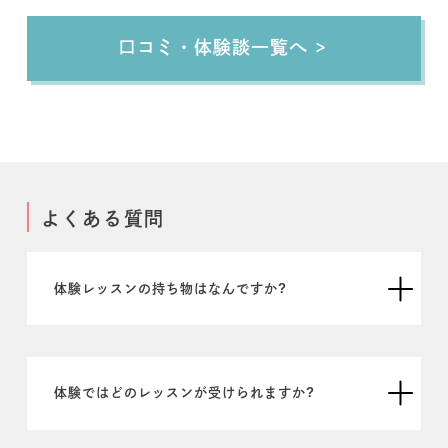
口コミ・体験談一覧へ
よくある質問
体験レッスンの持ち物はなんですか?
体験ではどのレッスンが受けられますか?