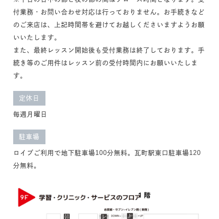
付業務・お問い合わせ対応は行っておりません。お手続きなど
のご来店は、上記時間帯を避けてお越しくださいますようお願
いいたします。
また、最終レッスン開始後も受付業務は終了しております。手
続き等のご用件はレッスン前の受付時間内にお願いいたしま
す。
定休日
毎週月曜日
駐車場
ロイブご利用で地下駐車場100分無料。瓦町駅東口駐車場120
分無料。