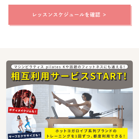
レッスンスケジュールを確認