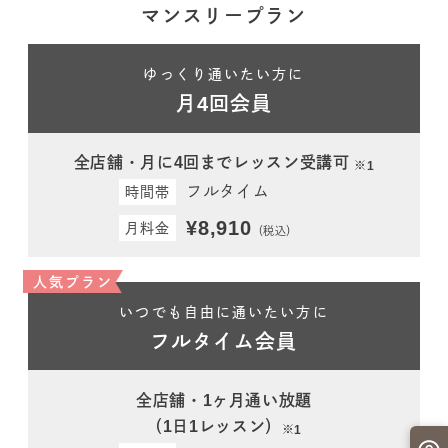
マンスリープラン
ゆっくり通いたい方に
月4回会員
全店舗・月に4回までレッスン受講可
※1
フルタイム
時間帯
¥8,910
月料金
（税込）
人気プラン
いつでも自由に通いたい方に
フルタイム会員
全店舗・1ヶ月通い放題
（1日1レッスン）
※1