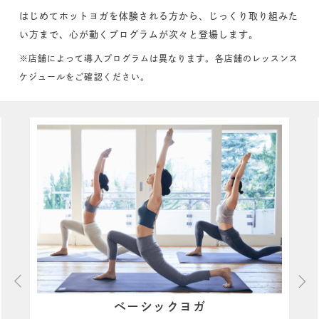
はじめてホットヨガを体験される方から、じっくり取り組みた
い方まで、心が動くプログラムが次々と登場します。
※店舗によって導入プログラムは異なります。各店舗のレッスンス
ケジュールをご確認ください。
ベーシックヨガ