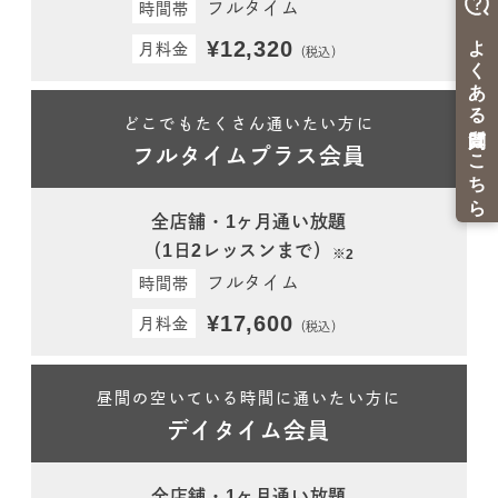
フルタイム
時間帯
¥12,320
月料金
（税込）
どこでもたくさん通いたい方に
フルタイムプラス会員
全店舗・1ヶ月通い放題
（1日2レッスンまで）
※2
フルタイム
時間帯
¥17,600
月料金
（税込）
昼間の空いている時間に通いたい方に
デイタイム会員
全店舗・1ヶ月通い放題