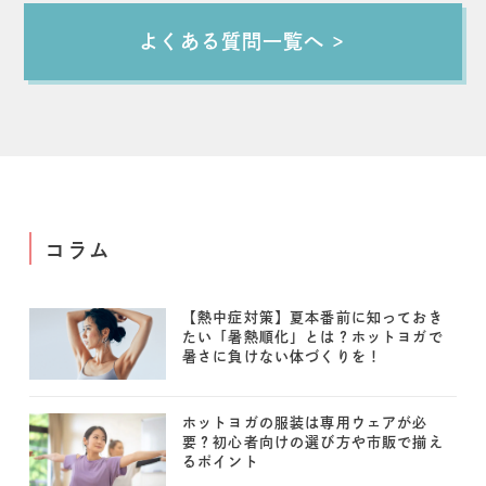
よくある質問一覧へ
コラム
【熱中症対策】夏本番前に知っておき
たい「暑熱順化」とは？ホットヨガで
暑さに負けない体づくりを！
ホットヨガの服装は専用ウェアが必
要？初心者向けの選び方や市販で揃え
るポイント