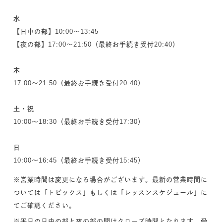
水
【日中の部】10:00～13:45
【夜の部】17:00～21:50（最終お手続き受付20:40）
木
17:00～21:50（最終お手続き受付20:40）
土・祝
10:00～18:30（最終お手続き受付17:30）
日
10:00～16:45（最終お手続き受付15:45）
※営業時間は変更になる場合がございます。最新の営業時間に
ついては「トピックス」もしくは「レッスンスケジュール」に
てご確認ください。
※平日の日中の部と夜の部の間はクローズ時間となります。受