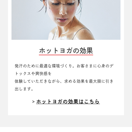
ホットヨガの効果
発汗のために最適な環境づくり。
お客さまに心身のデ
トックスや爽快感を
体験していただきながら、求める効果を最大限に引き
出します。
ホットヨガの効果はこちら