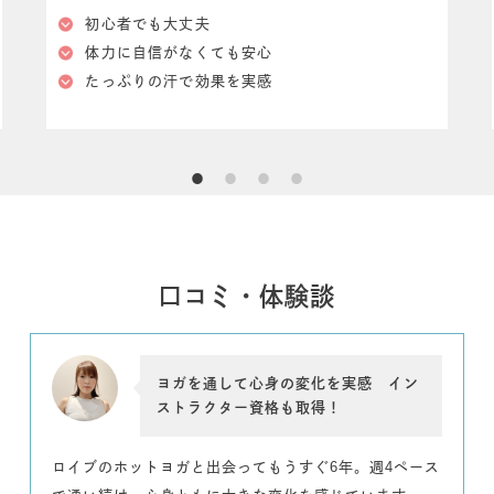
初心者でも大丈夫
体⼒に⾃信がなくても安⼼
たっぷりの汗で効果を実感
口コミ・体験談
ヨガを通して心身の変化を実感 イン
ストラクター資格も取得！
ロイブのホットヨガと出会ってもうすぐ6年。週4ペース