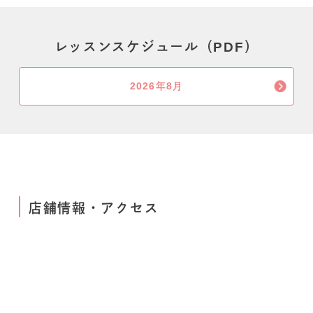
レッスンスケジュール（PDF）
2026年8月
店舗情報・アクセス