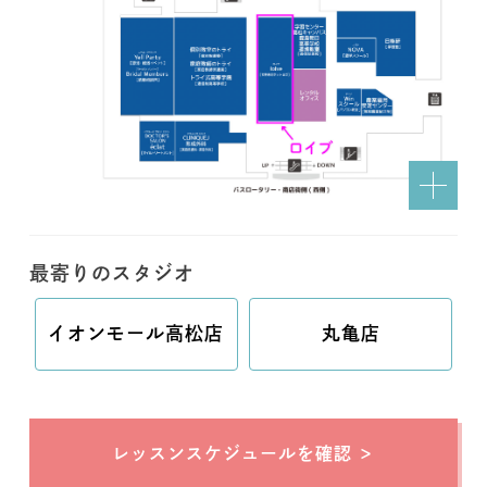
最寄りのスタジオ
イオンモール高松店
丸亀店
レッスンスケジュールを確認