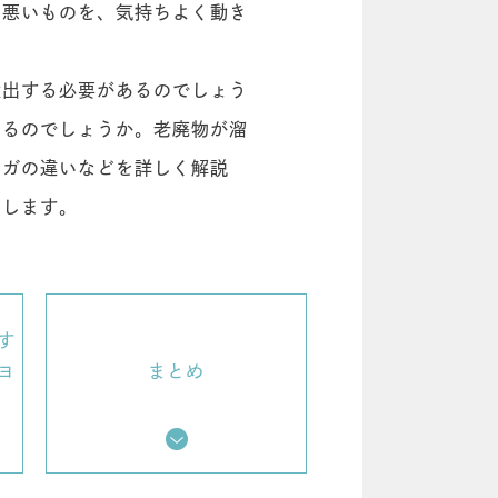
た悪いものを、気持ちよく動き
輩出する必要があるのでしょう
いるのでしょうか。老廃物が溜
ヨガの違いなどを詳しく解説
トします。
す
ヨ
まとめ