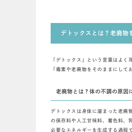
デトックスとは？老廃物
「デトックス」という言葉はよく
「毒素や老廃物をそのままにして
老廃物とは？体の不調の原因
デトックスは身体に溜まった老廃
の保存料や人工甘味料、着色料、
必要なエネルギーを生成する過程