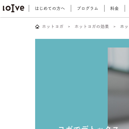
はじめての方へ
プログラム
料金
ホットヨガ
ホットヨガの効果
ホッ