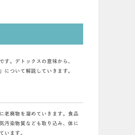
です。デトックスの意味から、
」について解説していきます。
に老廃物を溜めていきます。食品
気汚染物質なども取り込み、体に
ています。