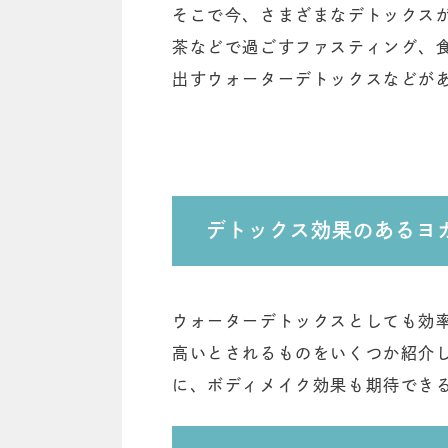
そこで今、さまざまなデトックス
茶などで過ごすファスティング、
出すウォーターデトックスなどが
デトックス効果のあるヨ
ウォーターデトックスとしても効
高いとされるものをいくつか紹介
に、ボディメイク効果も期待でき