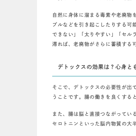
自然に身体に溜まる毒素や老廃物
ブルなどを引き起こしたりする可
できない」「太りやすい」「セル
滞れば、老廃物がさらに蓄積する
デトックスの効果は？心身と
そこで、デトックスの必要性が出
うことです。腸の働きを良くする
また、腸は脳と直接つながってい
セロトニンといった脳内物質の大