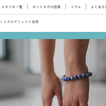
スタジオ一覧
ホットヨガの効果
コラム
よくある
トヨガのデトックス効果