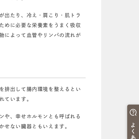
が出たり、冷え・肩こり・肌トラ
ために必要な栄養素をうまく吸収
物によって血管やリンパの流れが
を排出して腸内環境を整えるとい
れています。
ンや、幸せホルモンとも呼ばれる
かせない臓器ともいえます。