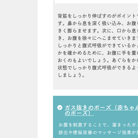
背筋をしっかり伸ばすのがポイント
す。鼻から息を深く吸い込み、お腹
きく膨らませます。次に、口から息
き、お腹を徐々にへこませていきま
しっかりと腹式呼吸ができているか
かを確かめるために、お腹に手を置
おくのもよいでしょう。あぐらをか
状態でしっかり腹式呼吸ができるよ
しましょう。
ガス抜きのポーズ（赤ちゃ
のポーズ）
お腹を刺激することで、溜まったガ
排出や便秘改善のマッサージ効果が