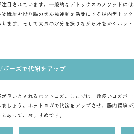
が注目されています。一般的なデトックスのメソッドには
食物繊維を摂り腸のぜん動運動を活発にする腸内デトック
あります。そして大量の水分を摂りながら汗をかくホット
ガポーズで代謝をアップ
率が良いとされるホットヨガ。ここでは、数多いヨガポー
しましょう。ホットヨガで代謝をアップさせ、腸内環境が
るとあって、おすすめです。