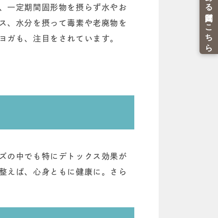
、一定期間固形物を摂らず水やお
ス、水分を摂って毒素や老廃物を
ヨガも、注目をされています。
ズの中でも特にデトックス効果が
整えば、心身ともに健康に。さら