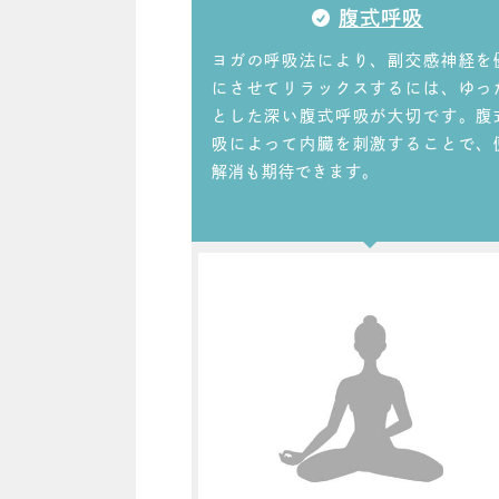
腹式呼吸
ヨガの呼吸法により、副交感神経を
にさせてリラックスするには、ゆっ
とした深い腹式呼吸が大切です。腹
吸によって内臓を刺激することで、
解消も期待できます。