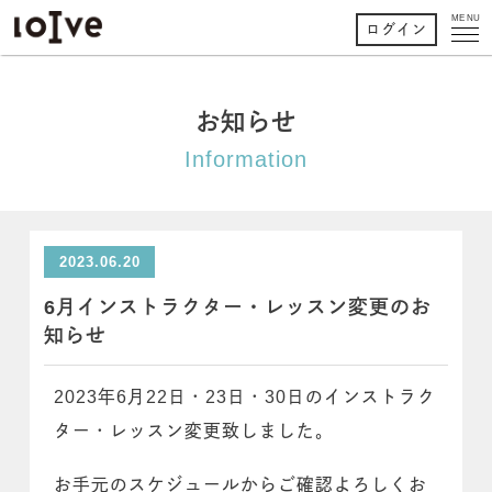
MENU
ログイン
お知らせ
Information
2023.06.20
6月インストラクター・レッスン変更のお
知らせ
2023年6月22日・23日・30日のインストラク
ター・レッスン変更致しました。
お手元のスケジュールからご確認よろしくお