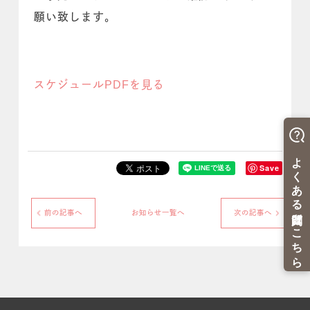
願い致します。
スケジュールPDFを見る
Save
前の記事へ
お知らせ一覧へ
次の記事へ