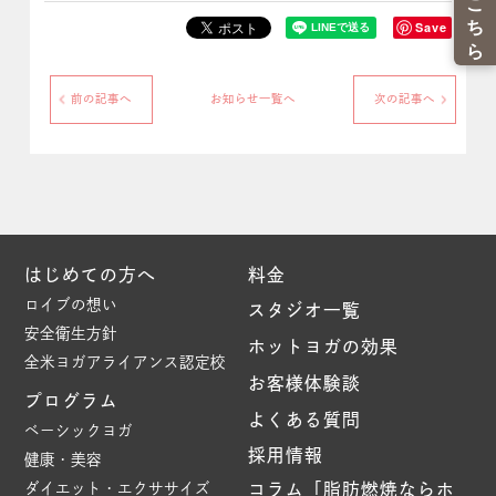
Save
前の記事へ
お知らせ一覧へ
次の記事へ
はじめての方へ
料金
ロイブの想い
スタジオ一覧
安全衛生方針
ホットヨガの効果
全米ヨガアライアンス認定校
お客様体験談
プログラム
よくある質問
ベーシックヨガ
採用情報
健康・美容
ダイエット・エクササイズ
コラム「脂肪燃焼ならホ