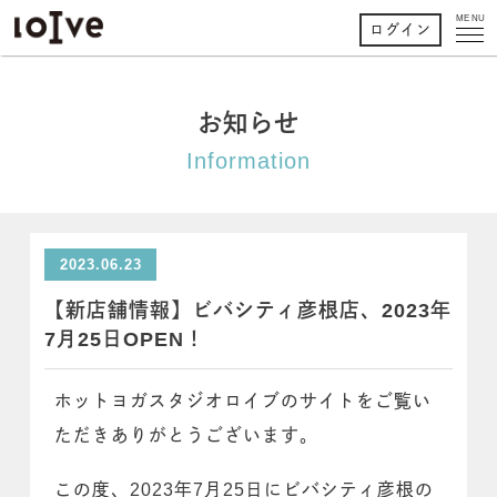
MENU
ログイン
お知らせ
Information
2023.06.23
【新店舗情報】ビバシティ彦根店、2023年
7月25日OPEN！
ホットヨガスタジオロイブのサイトをご覧い
ただきありがとうございます。
この度、2023年7月25日にビバシティ彦根の