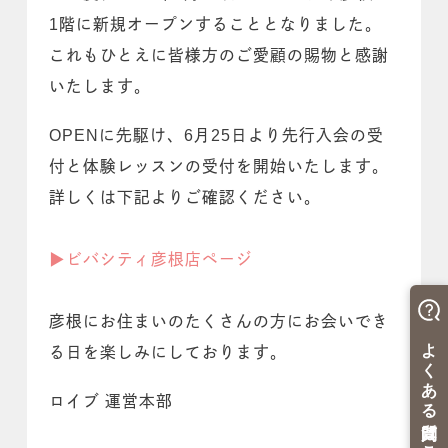
1階に新規オープンすることとなりました。
これもひとえに皆様方のご愛顧の賜物と感謝
いたします。
OPENに先駆け、6月25日より先行入会の受
付と体験レッスンの受付を開始いたします。
詳しくは下記よりご確認ください。
▶︎ビバシティ彦根店ページ
彦根にお住まいのたくさんの方にお会いでき
る日を楽しみにしております。
ロイブ 運営本部