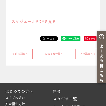
スケジュールPDFを見る
Save
前の記事へ
お知らせ一覧へ
次の記事へ
はじめての方へ
料金
ロイブの想い
スタジオ一覧
安全衛生方針