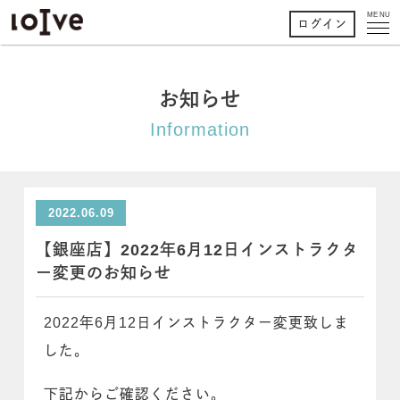
MENU
ログイン
お知らせ
Information
2022.06.09
【銀座店】2022年6月12日インストラクタ
ー変更のお知らせ
2022年6月12日インストラクター変更致しま
した。
下記からご確認ください。