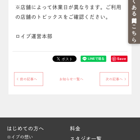
※店舗によって休業日が異なります。ご利用
の店舗のトピックスをご確認ください。
ロイブ運営本部
Save
前の記事へ
お知らせ一覧へ
次の記事へ
はじめての方へ
料金
ロイブの想い
スタジオ一覧