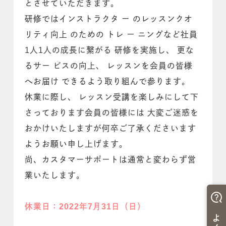
とさせていただきます。
研修ではインストラクタ ー のレッスンクオ
リティ向上 のための トレ ー ニングなど社員
1人1人の成長に繋がる 研修を実施し、 更な
るサー ビスの向上、 レッスンを会員の皆様
へお届け できるよう取り組んで参ります。
休業に際し、 レッスン受講を楽しみにして下
さっております会員の皆様には 大変ご迷惑を
おかけいたしますが何卒ご了承くださいます
ようお願い申し上げます。
尚、カスタマーサポートは通常と変わらず営
業いたします。
休業日：2022年7月31日（日）