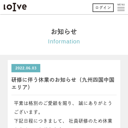
MENU
ログイン
お知らせ
Information
2022.06.03
研修に伴う休業のお知らせ（九州四国中国
エリア）
平素は格別のご愛顧を賜り、 誠にありがとう
ございます。
下記日程につきまして、 社員研修のため休業