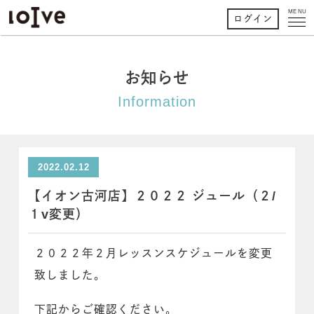
MENU
ログイン
お知らせ
Information
2022.02.12
【イオン古河店】２０２２ ジュール（２/
１v変更）
２０２２年２月レッスンスケジュールを変更
致しました。
下記からご確認ください。