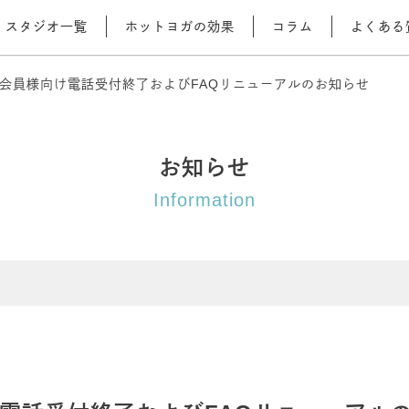
スタジオ一覧
ホットヨガの効果
コラム
よくある
会員様向け電話受付終了およびFAQリニューアルのお知らせ
お知らせ
Information