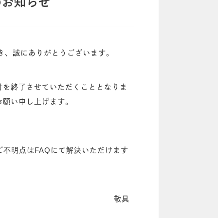
のお知らせ
だき、誠にありがとうございます。
付を終了させていただくこととなりま
お願い申し上げます。
ご不明点はFAQにて解決いただけます
敬具