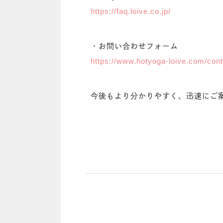
https://faq.loive.co.jp/
・お問い合わせフォーム
https://www.hotyoga-loive.com/cont
今後もより分かりやすく、迅速にご