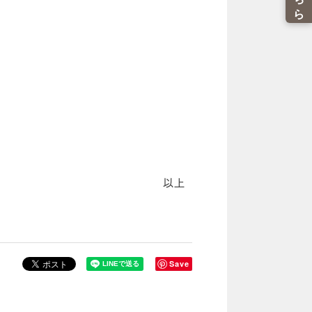
以上
Save