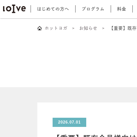
はじめての方へ
プログラム
料金
ホットヨガ
お知らせ
【重要】既存
2026.07.01