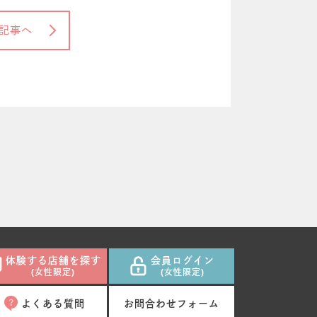
記事へ
体験する店舗を探す
会員ログイン
(女性限定)
(女性限定)
よくある質問
お問合わせフォーム