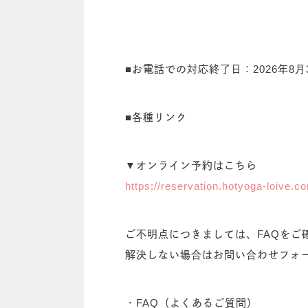
■お電話での対応終了日：2026年8月
■各種リンク
▼オンライン予約はこちら
https://reservation.hotyoga-loive.c
ご不明点につきましては、FAQをご
解決しない場合はお問い合わせフォ
・FAQ（よくあるご質問）