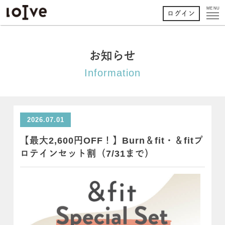
MENU
ログイン
お知らせ
Information
2026.07.01
【最大2,600円OFF！】Burn＆fit・＆fitプ
ロテインセット割（7/31まで）