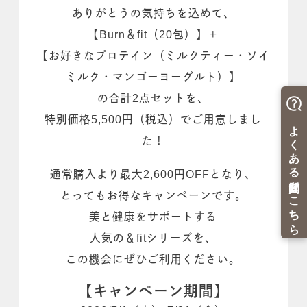
ありがとうの気持ちを込めて、
【Burn＆fit（20包）】＋
【お好きなプロテイン（ミルクティー・ソイ
ミルク・マンゴーヨーグルト）】
の合計2点セットを、
特別価格5,500円（税込）でご用意しまし
た！
通常購入より最大2,600円OFFとなり、
とってもお得なキャンペーンです。
美と健康をサポートする
人気の＆fitシリーズを、
この機会にぜひご利用ください。
【キャンペーン期間】