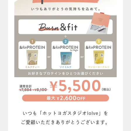
いつも「ホットヨガスタジオloIve」を
ご愛顧いただきありがとうございます。