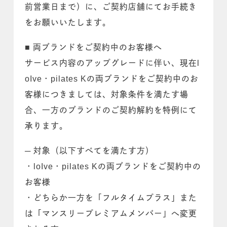
前営業日まで）に、ご契約店舗にてお手続き
をお願いいたします。
■ 両ブランドをご契約中のお客様へ
サービス内容のアップグレードに伴い、現在l
oIve・pilates Kの両ブランドをご契約中のお
客様につきましては、対象条件を満たす場
合、一方のブランドのご契約解約を特例にて
承ります。
─ 対象（以下すべてを満たす方）
・loIve・pilates Kの両ブランドをご契約中の
お客様
・どちらか一方を「フルタイムプラス」また
は「マンスリープレミアムメンバー」へ変更