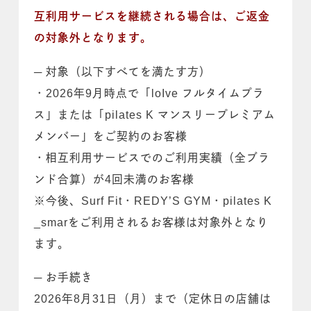
互利用サービスを継続される場合は、ご返金
の対象外となります。
─ 対象（以下すべてを満たす方）
・2026年9月時点で「loIve フルタイムプラ
ス」または「pilates K マンスリープレミアム
メンバー」をご契約のお客様
・相互利用サービスでのご利用実績（全ブラ
ンド合算）が4回未満のお客様
※今後、Surf Fit・REDY’S GYM・pilates K
_smarをご利用されるお客様は対象外となり
ます。
─ お手続き
2026年8月31日（月）まで（定休日の店舗は