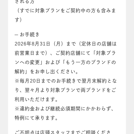
される方
（すでに対象プランをご契約中の方も含みま
す）
─ お手続き
2026年8月31日（月）まで（定休日の店舗は
前営業日まで）、ご契約店舗にて「対象プラ
ンへの変更」および「もう一方のブランドの
解約」をお申し出ください。
※毎月20日までのお手続きで翌月末解約とな
り、翌々月より対象プランで両ブランドをご
利用いただけます。
※違約金および継続必須期間にかかわらず、
特例にて承ります。
ご不明点は店頭スタッフまでご相談くださ