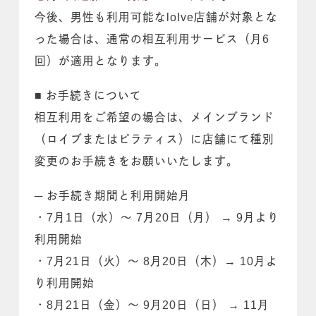
今後、男性も利用可能なloIve店舗が対象とな
った場合は、通常の相互利用サービス（月6
回）が適用となります。
■ お手続きについて
相互利用をご希望の場合は、メインブランド
（ロイブまたはピラティス）に店舗にて種別
変更のお手続きをお願いいたします。
─ お手続き期間と利用開始月
・7月1日（水）〜 7月20日（月） → 9月より
利用開始
・7月21日（火）〜 8月20日（木）→ 10月よ
り利用開始
・8月21日（金）〜 9月20日（日） → 11月