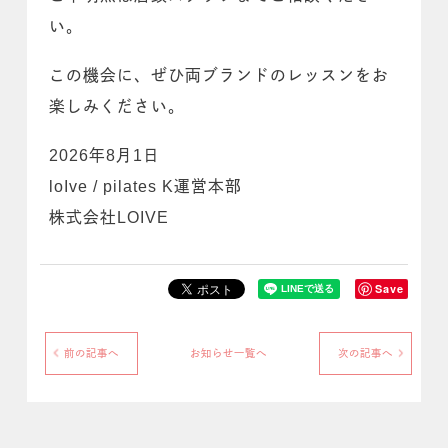
い。
この機会に、ぜひ両ブランドのレッスンをお
楽しみください。
2026年8月1日
loIve / pilates K運営本部
株式会社LOIVE
Save
前の記事へ
お知らせ一覧へ
次の記事へ