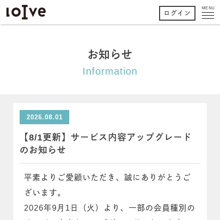
MENU
ログイン
お知らせ
Information
2026.08.01
【8/1更新】サービス内容アップグレード
のお知らせ
平素よりご愛顧いただき、誠にありがとうご
ざいます。
2026年9月1日（火）より、一部の会員種別の