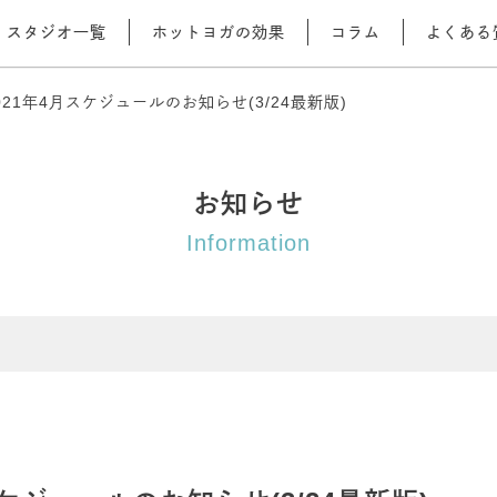
スタジオ一覧
ホットヨガの効果
コラム
よくある
21年4月スケジュールのお知らせ(3/24最新版)
お知らせ
Information