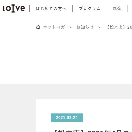
はじめての方へ
プログラム
料金
ホットヨガ
お知らせ
【松本店】20
2021.03.24