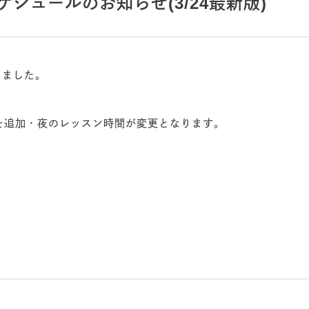
ケジュールのお知らせ(3/24最新版)
しました。
ンを追加・夜のレッスン時間が変更となります。