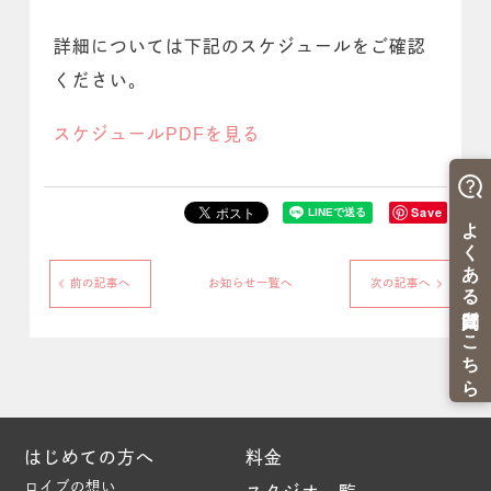
詳細については下記のスケジュールをご確認
ください。
スケジュールPDFを見る
Save
前の記事へ
お知らせ一覧へ
次の記事へ
はじめての方へ
料金
ロイブの想い