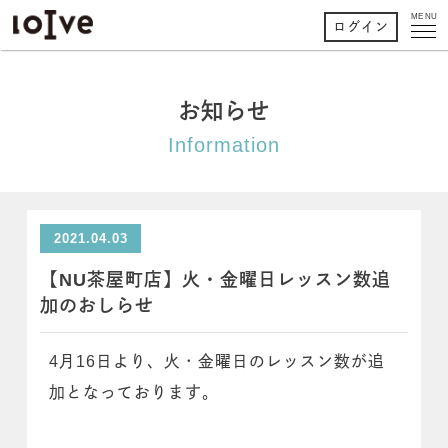
MENU
ログイン
お知らせ
Information
2021.04.03
【NU茶屋町店】火・金曜日レッスン数追
加のおしらせ
4月16日より、火・金曜日のレッスン数が追
加となっております。