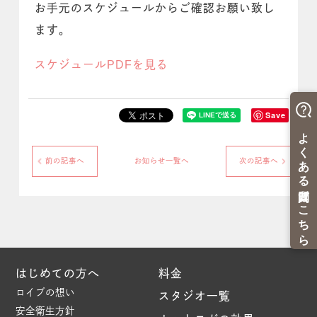
お手元のスケジュールからご確認お願い致し
ます。
スケジュールPDFを見る
Save
前の記事へ
お知らせ一覧へ
次の記事へ
はじめての方へ
料金
ロイブの想い
スタジオ一覧
安全衛生方針