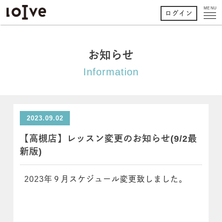
MENU
ログイン
お知らせ
Information
2023.09.02
【高槻店】レッスン変更のお知らせ(9/2最
新版)
2023年９月スケジュール変更致しました。