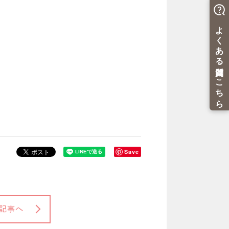
Save
記事へ