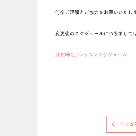
何卒ご理解とご協力をお願いいたし
変更後のスケジュールにつきまして
2020年3月レッスンスケジュール
前の記