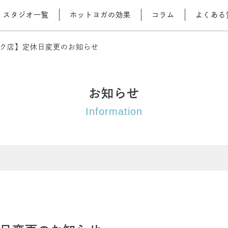
スタジオ一覧
ホットヨガの効果
コラム
よくある
ク店】定休日変更のお知らせ
お知らせ
Information