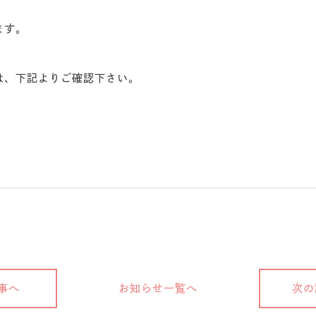
ます。
は、下記よりご確認下さい。
事へ
お知らせ一覧へ
次の