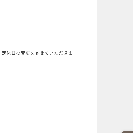
、定休日の変更をさせていただきま