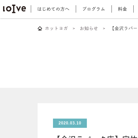
はじめての方へ
プログラム
料金
ホットヨガ
お知らせ
【金沢ラパー
2020.03.10