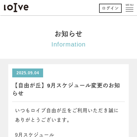
MENU
ログイン
お知らせ
Information
2025.09.04
【自由が丘】9月スケジュール変更のお知
らせ
いつもロイブ自由が丘をご利用いただき誠に
ありがとうございます。
9月スケジュール