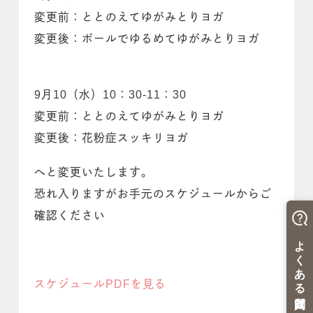
変更前：ととのえてゆがみとりヨガ
変更後：ボールでゆるめてゆがみとりヨガ
9月10（水）10：30-11：30
変更前：ととのえてゆがみとりヨガ
変更後：花粉症スッキリヨガ
へと変更いたします。
恐れ入りますがお手元のスケジュールからご
確認ください
スケジュールPDFを見る