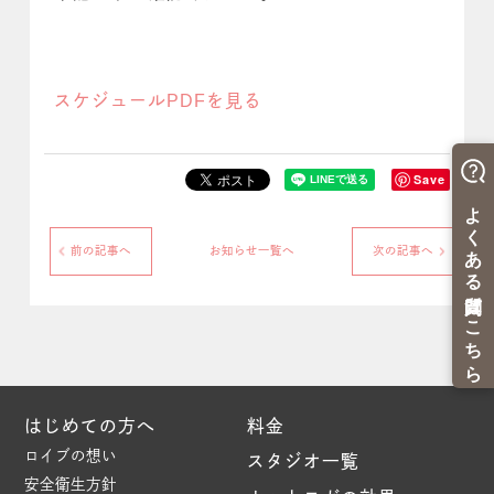
スケジュールPDFを見る
Save
前の記事へ
お知らせ一覧へ
次の記事へ
はじめての方へ
料金
ロイブの想い
スタジオ一覧
安全衛生方針