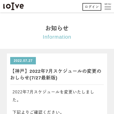
MENU
ログイン
お知らせ
Information
2022.07.27
【神戸】2022年7月スケジュールの変更の
おしらせ(7/27最新版)
2022年7月スケジュールを変更いたしまし
た。
下記よりご確認ください。