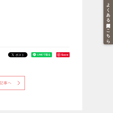
Save
記事へ