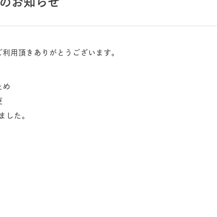
のお知らせ
ご利用頂きありがとうございます。
ため
更
しました。