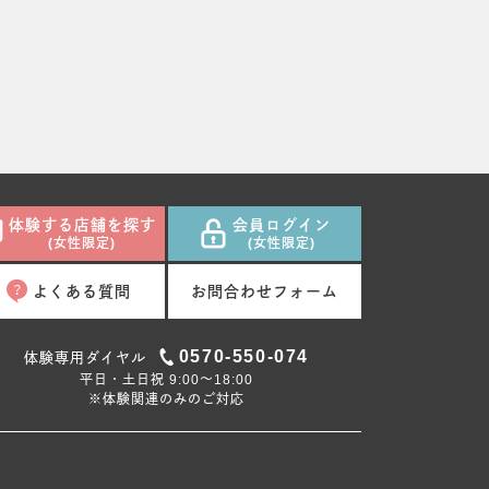
体験する店舗を探す
会員ログイン
(女性限定)
(女性限定)
よくある質問
お問合わせフォーム
0570-550-074
体験専用ダイヤル
平日・土日祝 9:00〜18:00
※体験関連のみのご対応