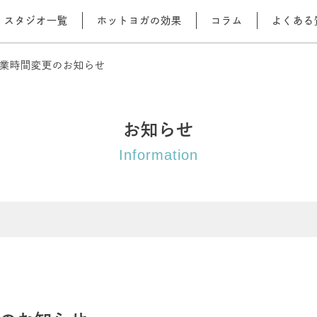
スタジオ一覧
ホットヨガの効果
コラム
よくある
業時間変更のお知らせ
お知らせ
Information