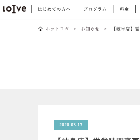
はじめての方へ
プログラム
料金
ホットヨガ
お知らせ
【岐阜店】営
2020.03.13