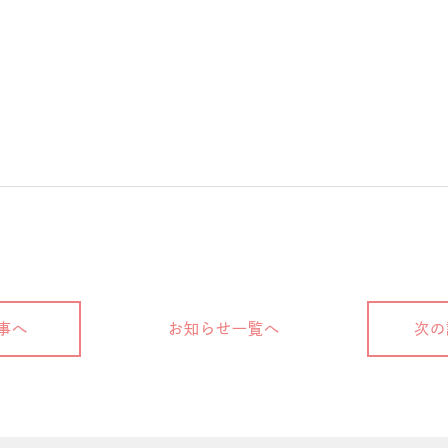
事へ
お知らせ一覧へ
次の