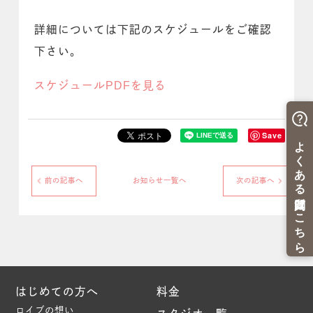
詳細については下記のスケジュールをご確認
下さい。
スケジュールPDFを見る
Save
前の記事へ
お知らせ一覧へ
次の記事へ
はじめての方へ
料金
ロイブの想い