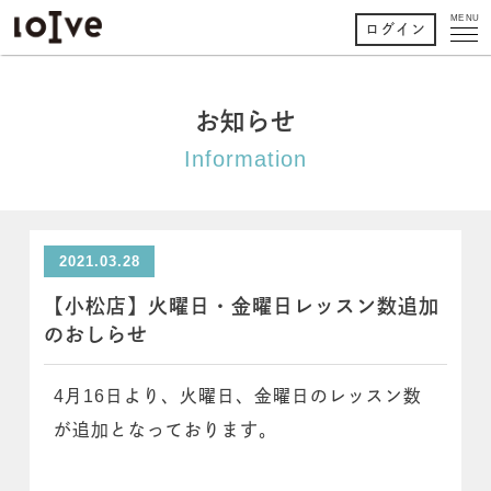
MENU
ログイン
お知らせ
Information
2021.03.28
【小松店】火曜日・金曜日レッスン数追加
のおしらせ
4月16日より、火曜日、金曜日のレッスン数
が追加となっております。