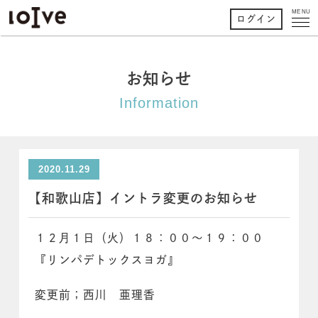
MENU
ログイン
お知らせ
Information
2020.11.29
【和歌山店】イントラ変更のお知らせ
１２月１日（火）１８：００～１９：００
『リンパデトックスヨガ』
変更前；西川 亜理香