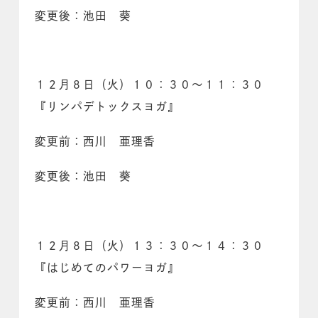
変更後：池田 葵
１２月８日（火）１０：３０～１１：３０
『リンパデトックスヨガ』
変更前：西川 亜理香
変更後：池田 葵
１２月８日（火）１３：３０～１４：３０
『はじめてのパワーヨガ』
変更前：西川 亜理香