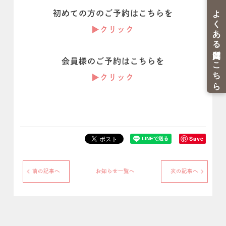
初めての方のご予約はこちらを
▶︎クリック
会員様のご予約はこちらを
▶︎クリック
Save
前の記事へ
お知らせ一覧へ
次の記事へ