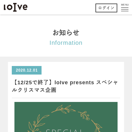
MENU
ログイン
お知らせ
Information
2020.12.01
【12/25で終了】loIve presents スペシャ
ルクリスマス企画