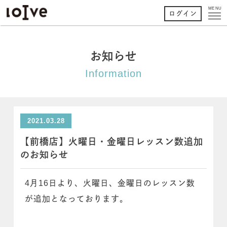
MENU
ログイン
お知らせ
Information
2021.03.28
【前橋店】火曜日・金曜日レッスン数追加
のお知らせ
4月16日より、火曜日、金曜日のレッスン数
が追加となっております。