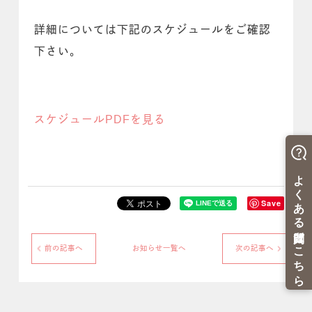
詳細については下記のスケジュールをご確認
下さい。
スケジュールPDFを見る
Save
前の記事へ
お知らせ一覧へ
次の記事へ