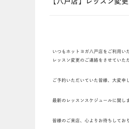
【八戸店】レッスン変更の
いつもホットヨガ八戸店をご利用い
レッスン変更のご連絡をさせていた
ご予約いただいていた皆様、大変申
最新のレッスンスケジュールに関し
皆様のご来店、心よりお待ちしてお