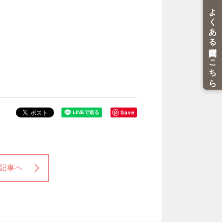
Save
記事へ