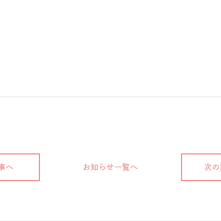
事へ
お知らせ一覧へ
次の