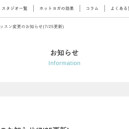
スタジオ一覧
ホットヨガの効果
コラム
よくある
ッスン変更のお知らせ(7/25更新)
お知らせ
Information