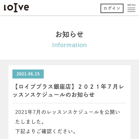
MENU
ログイン
お知らせ
Information
2021.06.15
【ロイブプラス銀座店】２０２１年７月レ
ッスンスケジュールのお知らせ
2021年7月のレッスンスケジュールを公開い
たしました。
下記よりご確認ください。