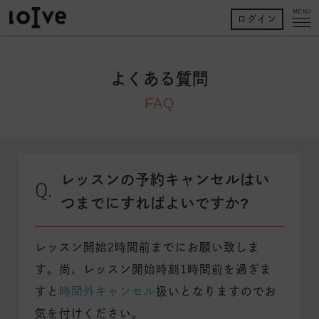
MENU
ログイン
よくある質問
FAQ
レッスンの予約キャンセルはい
つまでにすればよいですか?
レッスン開始2時間前までにお願い致しま
す。尚、レッスン開始時刻1時間前を過ぎま
すと
時間外キャンセル
扱いとなりますのでお
気を付けください。