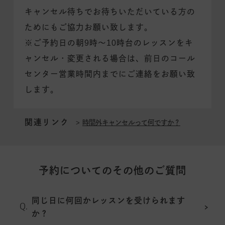
キャンセル待ちでお待ちいただいている方の
ためにもご協力お願い致します。
※ご予約日の朝9時〜10時台のレッスンをキ
ャンセル・変更される場合は、前日のコール
センター営業時間内までにご連絡をお願い致
します。
関連リンク
時間外キャンセルって何ですか？
予約についてのその他のご質問
同じ日に何回かレッスンを受けられます
か？