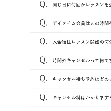
同じ日に何回かレッスンを
デイタイム会員はどの時間
入会後はレッスン開始の何
時間外キャンセルって何で
キャンセル待ち予約はどの
キャンセル料はかかります