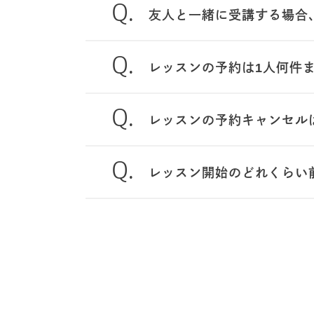
友人と一緒に受講する場合
レッスンの予約は1人何件
レッスンの予約キャンセル
レッスン開始のどれくらい