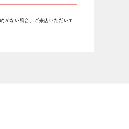
約がない場合、ご来店いただいて