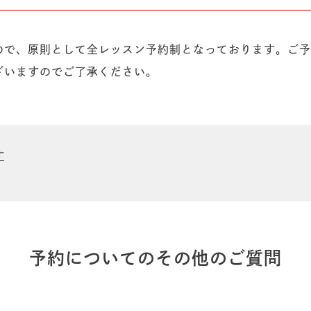
ので、原則として全レッスン予約制となっております。ご予
ざいますのでご了承ください。
す
予約についてのその他のご質問