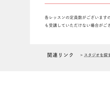
各レッスンの定員数がございます
も受講していただけない場合がご
関連リンク
スタジオを探