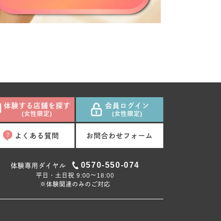
体験する店舗を探す
会員ログイン
(女性限定)
(女性限定)
よくある質問
お問合わせフォーム
0570-550-074
体験専用ダイヤル
平日・土日祝 9:00〜18:00
※体験関連のみのご対応