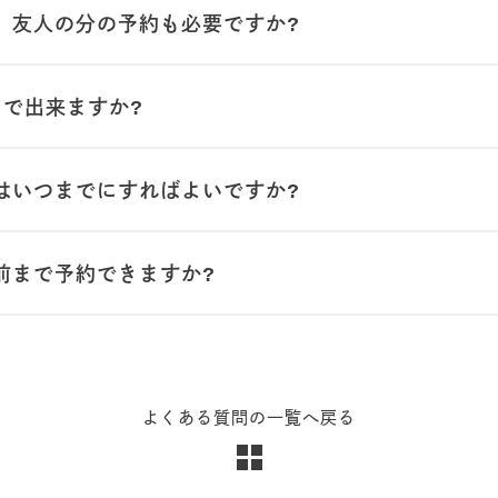
、友人の分の予約も必要ですか?
まで出来ますか?
はいつまでにすればよいですか?
前まで予約できますか?
よくある質問の一覧へ戻る