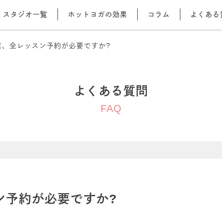
スタジオ一覧
ホットヨガの効果
コラム
よくある
店、全レッスン予約が必要ですか?
よくある質問
FAQ
ン予約が必要ですか?