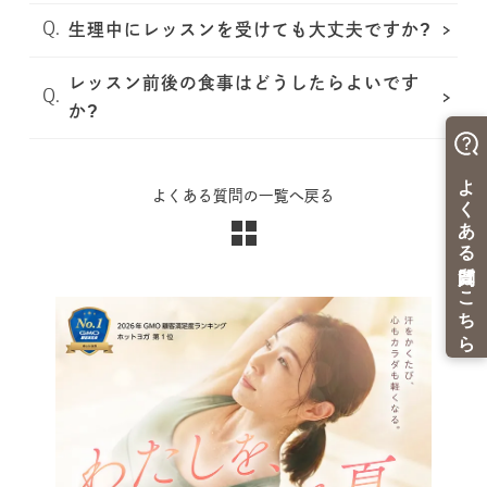
生理中にレッスンを受けても大丈夫ですか?
レッスン前後の食事はどうしたらよいです
か?
よくある質問の一覧へ戻る