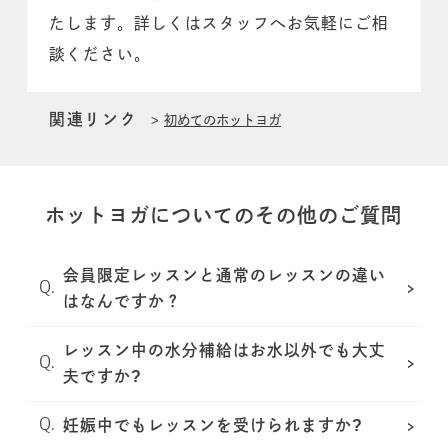
たします。詳しくはスタッフへお気軽にご相
談ください。
関連リンク
初めてのホットヨガ
ホットヨガについてのその他のご質問
会員限定レッスンと通常のレッスンの違い
はなんですか？
レッスン中の水分補給はお水以外でも大丈
夫ですか?
妊娠中でもレッスンを受けられますか?