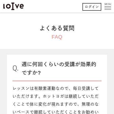
MENU
ログイン
よくある質問
FAQ
週に何回くらいの受講が効果的
ですか?
レッスンは有酸素運動なので、毎日受講して
いただけます。ホットヨガは継続していただ
くことで体に変化が現れますので、無理のな
いペースで継続していただくことをお勧めい