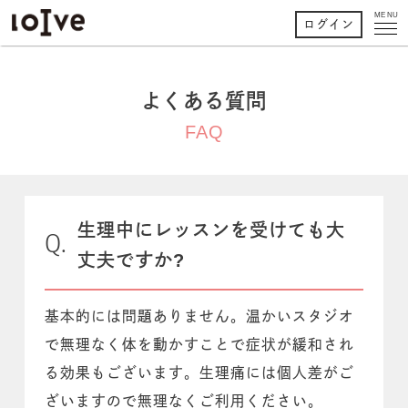
MENU
ログイン
よくある質問
FAQ
生理中にレッスンを受けても大
丈夫ですか?
基本的には問題ありません。温かいスタジオ
で無理なく体を動かすことで症状が緩和され
る効果もございます。生理痛には個人差がご
ざいますので無理なくご利用ください。