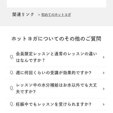
関連リンク
初めてのホットヨガ
ホットヨガについてのその他のご質問
会員限定レッスンと通常のレッスンの違い
はなんですか？
週に何回くらいの受講が効果的ですか?
レッスン中の水分補給はお水以外でも大丈
夫ですか?
妊娠中でもレッスンを受けられますか?