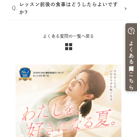
レッスン前後の食事はどうしたらよいです
か?
よくある質問の一覧へ戻る