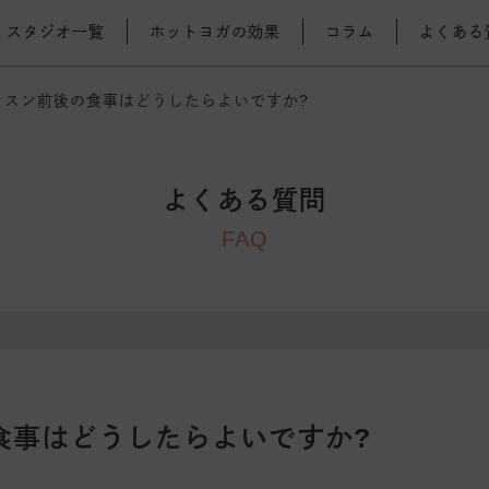
スタジオ一覧
ホットヨガの効果
コラム
よくある
ッスン前後の食事はどうしたらよいですか?
よくある質問
FAQ
食事はどうしたらよいですか?