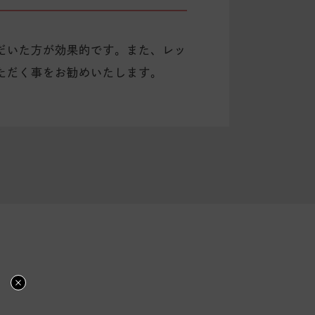
だいた方が効果的です。また、レッ
ただく事をお勧めいたします。