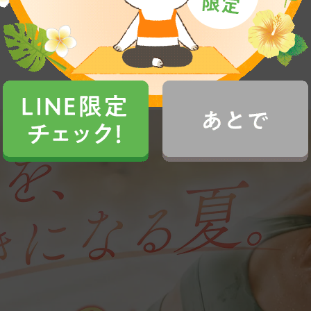
よくある質問の一覧へ戻る