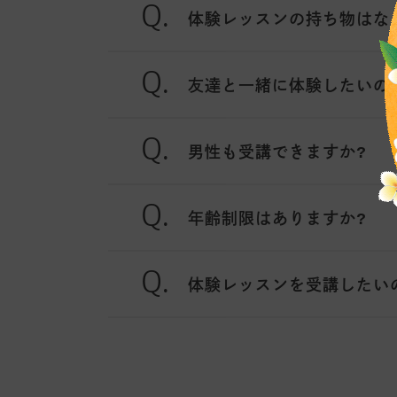
体験レッスンの持ち物はな
友達と一緒に体験したいの
男性も受講できますか?
年齢制限はありますか?
体験レッスンを受講したい