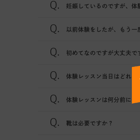
妊娠しているのですが、体
以前体験をしたが、もう一
初めてなのですが大丈夫で
体験レッスン当日はどれく
体験レッスンは何分前に行
靴は必要ですか？