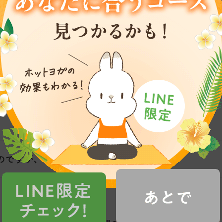
んですか?
ですが
のですが、どうしたらいいですか?