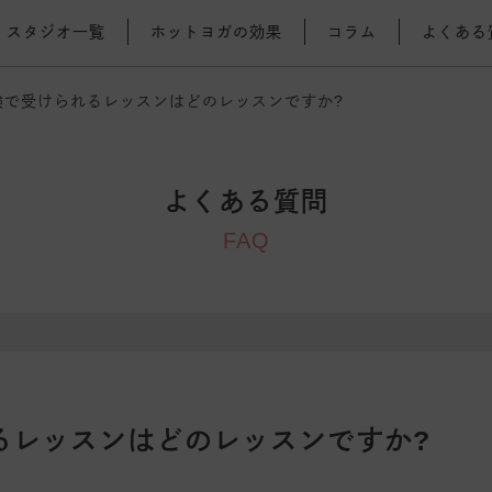
スタジオ一覧
ホットヨガの効果
コラム
よくある
験で受けられるレッスンはどのレッスンですか?
よくある質問
FAQ
るレッスンはどのレッスンですか?