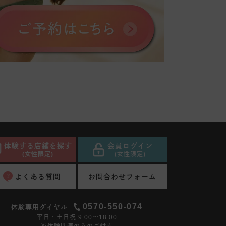
体験する店舗を探す
会員ログイン
(女性限定)
(女性限定)
よくある質問
お問合わせフォーム
0570-550-074
体験専用ダイヤル
平日・土日祝 9:00〜18:00