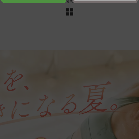
よくある質問の一覧へ戻る