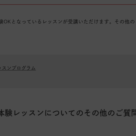
体験OKとなっているレッスンが受講いただけます。その他
ッスンプログラム
体験レッスンについてのその他のご質