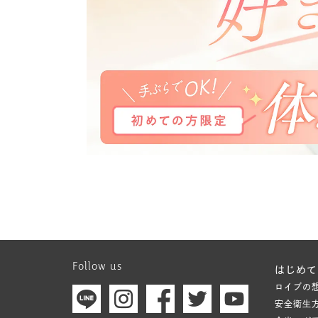
Follow us
はじめて
ロイブの
安全衛生