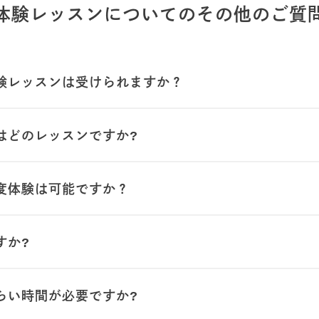
体験レッスンについてのその他のご質
験レッスンは受けられますか？
はどのレッスンですか?
度体験は可能ですか？
すか?
らい時間が必要ですか?