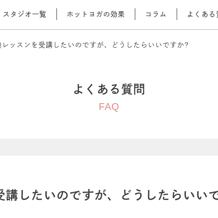
スタジオ一覧
ホットヨガの効果
コラム
よくある
験レッスンを受講したいのですが、どうしたらいいですか?
よくある質問
FAQ
受講したいのですが、どうしたらいいで