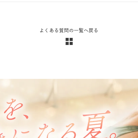
よくある質問の一覧へ戻る