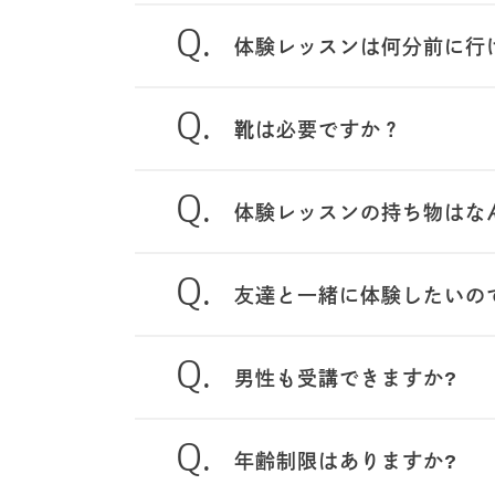
体験レッスンは何分前に行
靴は必要ですか？
体験レッスンの持ち物はな
友達と一緒に体験したいの
男性も受講できますか?
年齢制限はありますか?