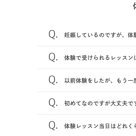
妊娠しているのですが、体
体験で受けられるレッスン
以前体験をしたが、もう一
初めてなのですが大丈夫で
体験レッスン当日はどれく