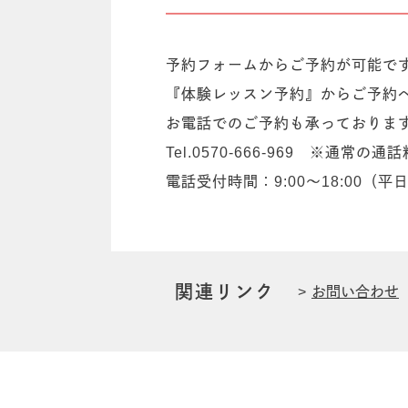
予約フォームからご予約が可能で
『体験レッスン予約』からご予約
お電話でのご予約も承っておりま
Tel.0570-666-969 ※通常
電話受付時間：9:00〜18:00（
関連リンク
お問い合わせ