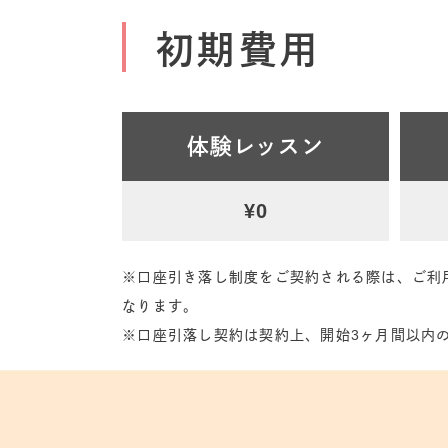
初期費用
体験レッスン
¥0
※口座引き落し制度をご契約される際は、ご利
なります。
※口座引落し契約は契約上、開始3ヶ月間以内