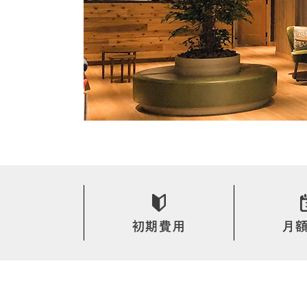
初期費用
月