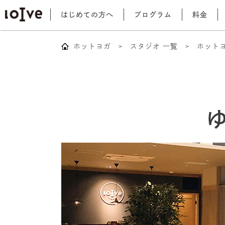
はじめての方へ
プログラム
料金
ホットヨガ
スタジオ 一覧
ホット