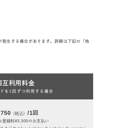
金が発生する場合があります。詳細は下記の「他
相互利用料金
ドを1回ずつ利用する場合
,750
/1回
（税込）
登録料¥3,300のお支払い