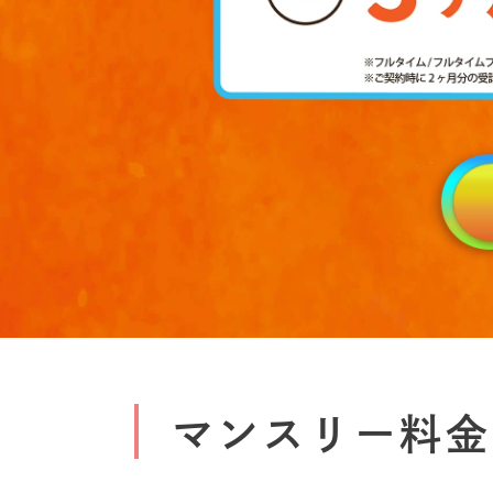
マンスリー料金