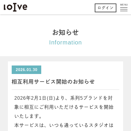
MENU
ログイン
お知らせ
Information
2026.01.30
相互利用サービス開始のお知らせ
2026年2月1日(日)より、系列5ブランドを対
象に相互にご利用いただけるサービスを開始
いたします。
本サービスは、いつも通っているスタジオは