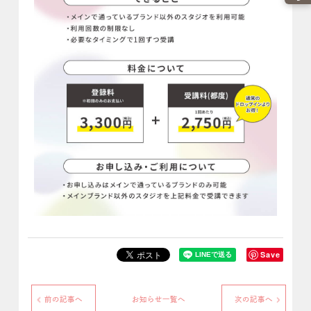
Save
前の記事へ
お知らせ一覧へ
次の記事へ