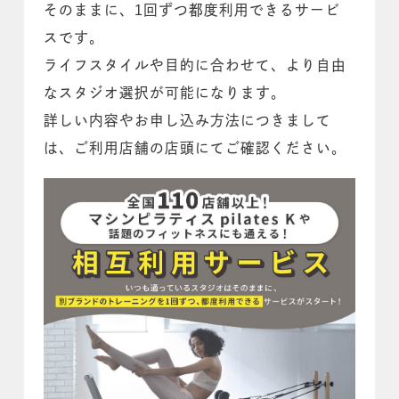
そのままに、1回ずつ都度利用できるサービ
スです。
ライフスタイルや目的に合わせて、より自由
なスタジオ選択が可能になります。
詳しい内容やお申し込み方法につきまして
は、ご利用店舗の店頭にてご確認ください。