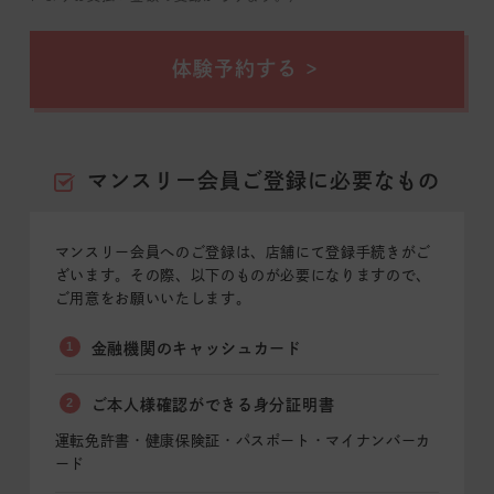
体験予約する
マンスリー会員ご登録に必要なもの
マンスリー会員へのご登録は、店舗にて登録手続きがご
ざいます。その際、以下のものが必要になりますので、
ご用意をお願いいたします。
1
金融機関のキャッシュカード
2
ご本人様確認ができる身分証明書
運転免許書・健康保険証・パスポート・マイナンバーカ
ード