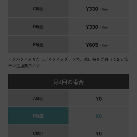
¥330
C地区
（税込）
¥330
D地区
（税込）
¥605
E地区
（税込）
※フルタイムまたはデイタイムプランで、他店舗をご利用になる場
合の追加費用です。
月4回の場合
¥0
A地区
¥0
B地区
¥0
C地区