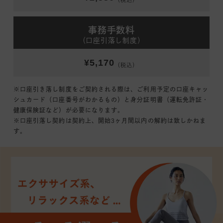
（税込）
事務手数料
（口座引落し制度）
¥5,170
（税込）
※口座引き落し制度をご契約される際は、ご利用予定の口座キャッ
シュカード（口座番号がわかるもの）と身分証明書（運転免許証・
健康保険証など）が必要になります。
※口座引落し契約は契約上、開始3ヶ月間以内の解約は致しかねま
す。