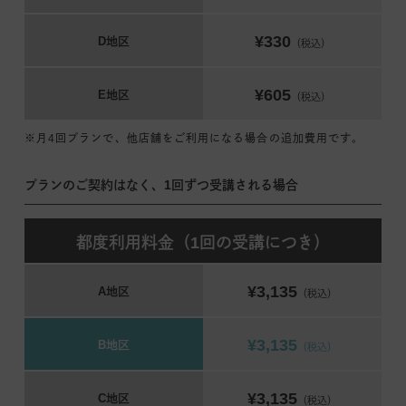
¥330
D地区
（税込）
¥605
E地区
（税込）
※月4回プランで、他店舗をご利用になる場合の追加費用です。
プランのご契約はなく、1回ずつ受講される場合
都度利用料金（1回の受講につき）
¥3,135
A地区
（税込）
¥3,135
B地区
（税込）
¥3,135
C地区
（税込）