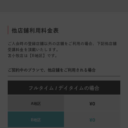
他店舗利用料金表
ご入会時の登録店舗以外の店舗をご利用の場合、下記他店舗
受講料金を頂戴いたします。
苫小牧店は【B地区】です。
ご契約中のプランで、他店舗をご利用される場合
フルタイム / デイタイムの場合
¥0
A地区
¥0
B地区