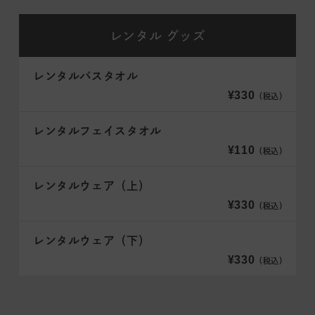
レンタル
グッズ
レンタルバスタオル
¥330
（税込）
レンタルフェイスタオル
¥110
（税込）
レンタルウェア（上）
¥330
（税込）
レンタルウェア（下）
¥330
（税込）