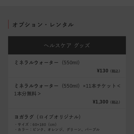
オプション・レンタル
ヘルスケア
グッズ
ミネラルウォーター
（550ml）
¥130
（税込）
ミネラルウォーター
（550ml）×11本チケット＜
1本分無料＞
¥1,300
（税込）
ヨガラグ
（ロイブオリジナル）
・サイズ：60×180（cm）
・カラー：ピンク、オレンジ、グリーン、パープル