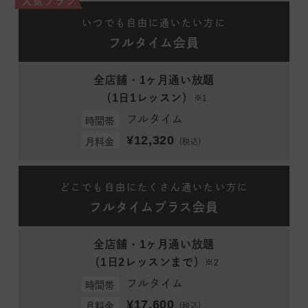
人気プラン
いつでも自由に通いたい方に
フルタイム会員
全店舗・1ヶ月通い放題
（1日1レッスン）
※1
フルタイム
時間帯
¥12,320
月料金
（税込）
どこでも自由にたくさん通いたい方に
フルタイムプラス会員
全店舗・1ヶ月通い放題
（1日2レッスンまで）
※2
フルタイム
時間帯
¥17,600
月料金
（税込）