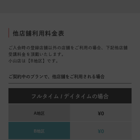
他店舗利用料金表
ご入会時の登録店舗以外の店舗をご利用の場合、下記他店舗
受講料金を頂戴いたします。
小山店は【B地区】です。
ご契約中のプランで、他店舗をご利用される場合
フルタイム / デイタイムの場合
¥0
A地区
¥0
B地区