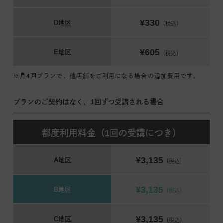
¥330
D地区
（税込）
¥605
E地区
（税込）
※月4回プランで、他店舗をご利用になる場合の追加費用です。
プランのご契約はなく、1回ずつ受講される場合
都度利用料金（1回の受講につき）
¥3,135
A地区
（税込）
¥3,135
B地区
（税込）
¥3,135
C地区
（税込）