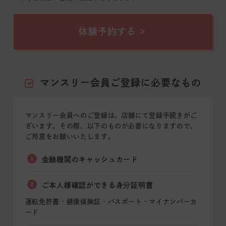
体験予約する
マンスリー会員ご登録に必要なもの
マンスリー会員へのご登録は、店舗にて登録手続きがご
ざいます。その際、以下のものが必要になりますので、
ご用意をお願いいたします。
1
金融機関のキャッシュカード
2
ご本人様確認ができる身分証明書
運転免許書・健康保険証・パスポート・マイナンバーカ
ード