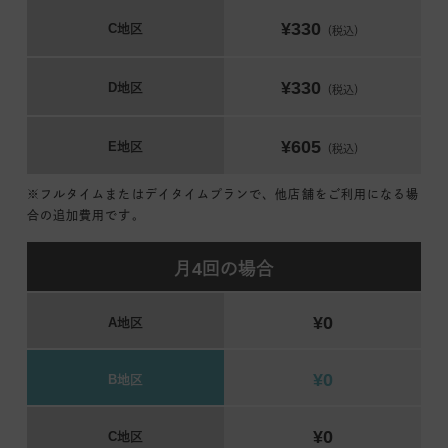
¥330
C地区
（税込）
¥330
D地区
（税込）
¥605
E地区
（税込）
※フルタイムまたはデイタイムプランで、他店舗をご利用になる場
合の追加費用です。
月4回の場合
¥0
A地区
¥0
B地区
¥0
C地区