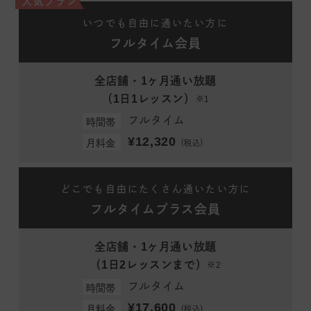
人気プラン
いつでも自由に通いたい方に
フルタイム会員
全店舗・1ヶ月通い放題
（1日1レッスン）
※1
フルタイム
時間帯
¥12,320
月料金
（税込）
どこでも自由にたくさん通いたい方に
フルタイムプラス会員
全店舗・1ヶ月通い放題
（1日2レッスンまで）
※2
フルタイム
時間帯
¥17,600
月料金
（税込）