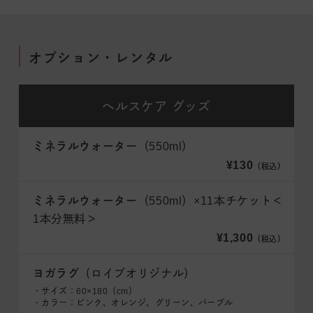
オプション・レンタル
ヘルスケア
グッズ
ミネラルウォーター
（550ml）
¥130
（税込）
ミネラルウォーター
（550ml）×11本チケット＜
1本分無料＞
¥1,300
（税込）
ヨガラグ
（ロイブオリジナル）
・サイズ：60×180（cm）
・カラー：ピンク、オレンジ、グリーン、パープル