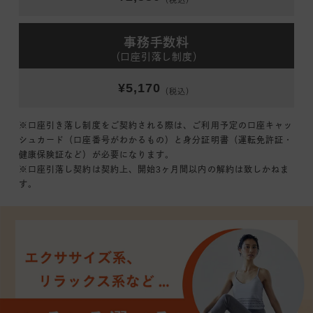
（税込）
事務手数料
（口座引落し制度）
¥5,170
（税込）
※口座引き落し制度をご契約される際は、ご利用予定の口座キャッ
シュカード（口座番号がわかるもの）と身分証明書（運転免許証・
健康保険証など）が必要になります。
※口座引落し契約は契約上、開始3ヶ月間以内の解約は致しかねま
す。