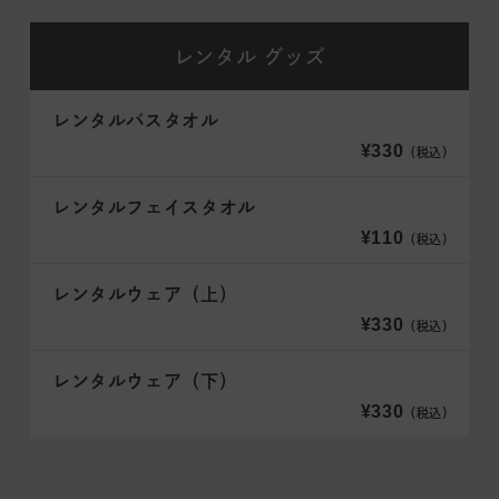
レンタル
グッズ
レンタルバスタオル
¥330
（税込）
レンタルフェイスタオル
¥110
（税込）
レンタルウェア（上）
¥330
（税込）
レンタルウェア（下）
¥330
（税込）