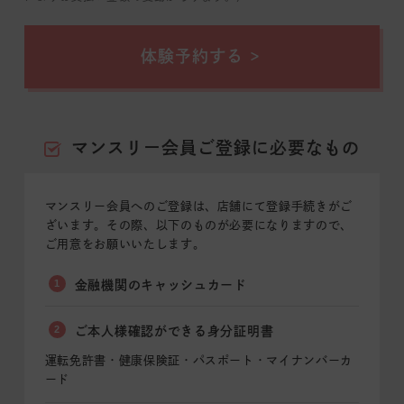
体験予約する
マンスリー会員ご登録に必要なもの
マンスリー会員へのご登録は、店舗にて登録手続きがご
ざいます。その際、以下のものが必要になりますので、
ご用意をお願いいたします。
1
金融機関のキャッシュカード
2
ご本人様確認ができる身分証明書
運転免許書・健康保険証・パスポート・マイナンバーカ
ード