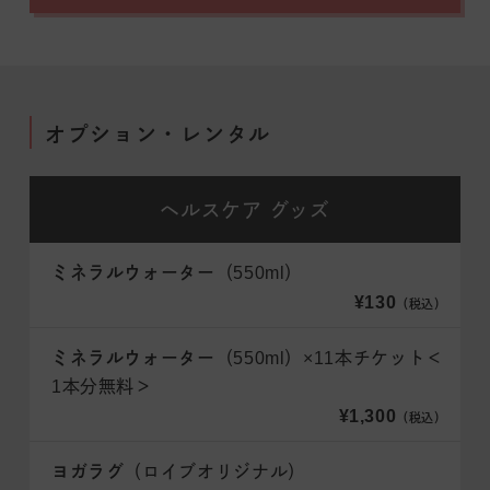
オプション・レンタル
ヘルスケア
グッズ
ミネラルウォーター
（550ml）
¥130
（税込）
ミネラルウォーター
（550ml）×11本チケット＜
1本分無料＞
¥1,300
（税込）
ヨガラグ
（ロイブオリジナル）