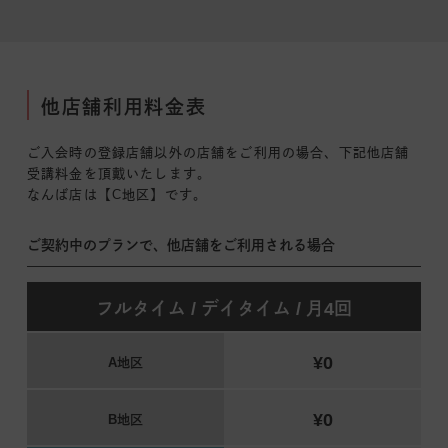
他店舗利用料金表
ご入会時の登録店舗以外の店舗をご利用の場合、下記他店舗
受講料金を頂戴いたします。
なんば店は【C地区】です。
ご契約中のプランで、他店舗をご利用される場合
フルタイム / デイタイム / 月4回
¥0
A地区
¥0
B地区