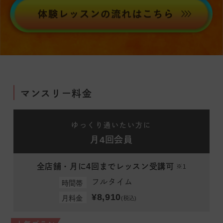
マンスリー料金
ゆっくり通いたい方に
月4回会員
全店舗・月に4回までレッスン受講可
※1
フルタイム
時間帯
¥8,910
月料金
(税込)