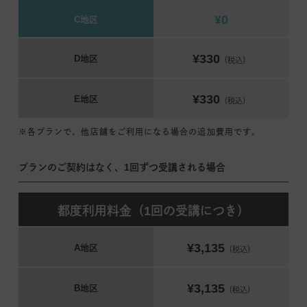
¥0
C地区
¥330
D地区
（税込）
¥330
E地区
（税込）
※各プランで、他店舗をご利用になる場合の追加費用です。
プランのご契約はなく、1回ずつ受講される場合
都度利用料金（1回の受講につき）
¥3,135
A地区
（税込）
¥3,135
B地区
（税込）