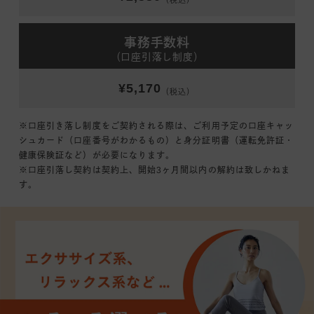
（税込）
事務手数料
（口座引落し制度）
¥5,170
（税込）
※口座引き落し制度をご契約される際は、ご利用予定の口座キャッ
シュカード（口座番号がわかるもの）と身分証明書（運転免許証・
健康保険証など）が必要になります。
※口座引落し契約は契約上、開始3ヶ月間以内の解約は致しかねま
す。