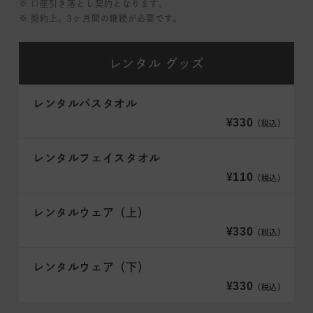
※ 口座引き落とし契約となります。
※ 契約上、3ヶ月間の継続が必要です。
レンタル
グッズ
レンタルバスタオル
¥330
（税込）
レンタルフェイスタオル
¥110
（税込）
レンタルウェア（上）
¥330
（税込）
レンタルウェア（下）
¥330
（税込）