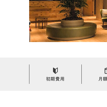
初期費用
月