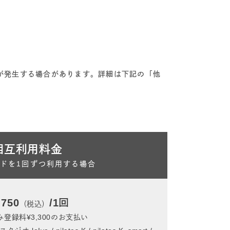
金が発生する場合があります。詳細は下記の「他
相互利用料金
ドを1回ずつ利用する場合
,750
/1回
（税込）
登録料¥3,300のお支払い