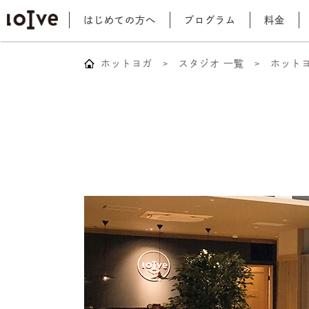
はじめての方へ
プログラム
料金
ホットヨガ
スタジオ 一覧
ホット