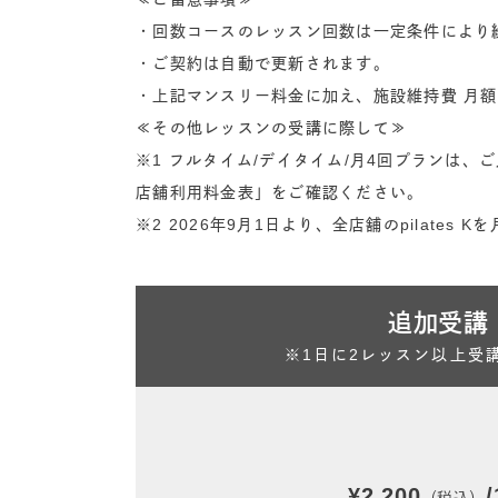
・回数コースのレッスン回数は一定条件により
・ご契約は自動で更新されます。
・上記マンスリー料金に加え、施設維持費 月額
≪その他レッスンの受講に際して≫
※1 フルタイム/デイタイム/月4回プランは
店舗利用料金表」をご確認ください。
※2 2026年9月1日より、全店舗のpilates
追加受講
※1日に2レッスン以上受
¥2,200