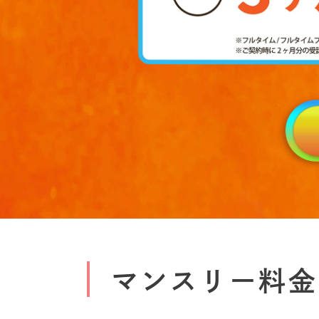
マンスリー料金