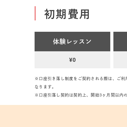
初期費用
体験レッスン
¥0
※口座引き落し制度をご契約される際は、ご利
なります。
※口座引落し契約は契約上、開始3ヶ月間以内