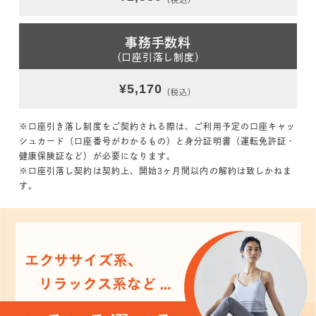
（税込）
事務手数料
（口座引落し制度）
¥5,170
（税込）
※口座引き落し制度をご契約される際は、ご利用予定の口座キャッ
シュカード（口座番号がわかるもの）と身分証明書（運転免許証・
健康保険証など）が必要になります。
※口座引落し契約は契約上、開始3ヶ月間以内の解約は致しかねま
す。