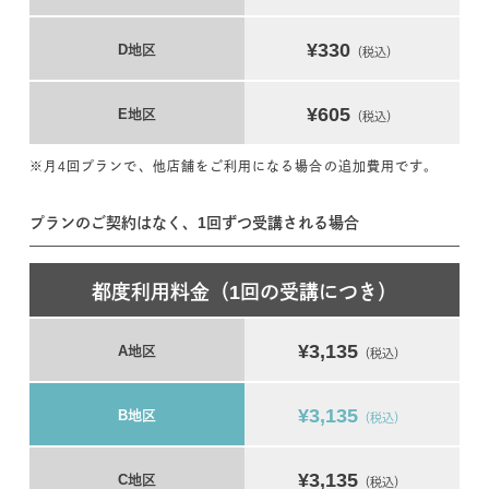
¥330
D地区
（税込）
¥605
E地区
（税込）
※月4回プランで、他店舗をご利用になる場合の追加費用です。
プランのご契約はなく、1回ずつ受講される場合
都度利用料金（1回の受講につき）
¥3,135
A地区
（税込）
¥3,135
B地区
（税込）
¥3,135
C地区
（税込）