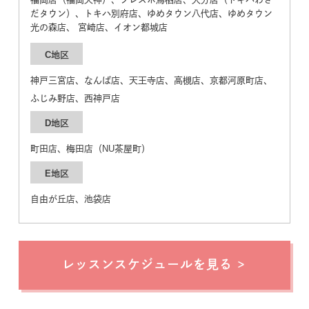
だタウン）、トキハ別府店、ゆめタウン八代店、ゆめタウン
光の森店、 宮崎店、イオン都城店
C地区
神戸三宮店、なんば店、天王寺店、高槻店、京都河原町店、
ふじみ野店、西神戸店
D地区
町田店、梅田店（NU茶屋町）
E地区
自由が丘店、池袋店
レッスンスケジュールを見る