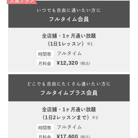
人気プラン
いつでも自由に通いたい方に
フルタイム会員
全店舗・1ヶ月通い放題
（1日1レッスン）
※1
フルタイム
時間帯
¥12,320
月料金
（税込）
どこでも自由にたくさん通いたい方に
フルタイムプラス会員
全店舗・1ヶ月通い放題
（1日2レッスンまで）
※2
フルタイム
時間帯
¥17,600
月料金
（税込）