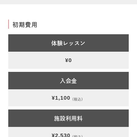
初期費用
体験レッスン
¥0
入会金
¥1,100
（税込）
施設利用料
¥2,530