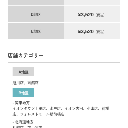
¥3,520
D地区
（税込）
¥3,520
E地区
（税込）
店舗カテゴリー
A地区
旭川店、函館店
B地区
- 関東地方
イオンタウン上里店、水戸店、イオン古河、小山店、前橋
店、フォレストモール新前橋店
- 北海道地方
札幌店、苫小牧店