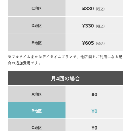
¥330
C地区
（税込）
¥330
D地区
（税込）
¥605
E地区
（税込）
※フルタイムまたはデイタイムプランで、他店舗をご利用になる場
合の追加費用です。
月4回の場合
¥0
A地区
¥0
B地区
¥0
C地区