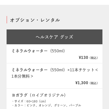
オプション・レンタル
ヘルスケア
グッズ
ミネラルウォーター
（550ml）
¥130
（税込）
ミネラルウォーター
（550ml）×11本チケット＜
1本分無料＞
¥1,300
（税込）
ヨガラグ
（ロイブオリジナル）
・サイズ：60×180（cm）
・カラー：ピンク、オレンジ、グリーン、パープル