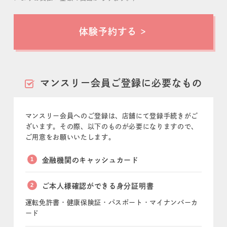
体験予約する
マンスリー会員ご登録に必要なもの
マンスリー会員へのご登録は、店舗にて登録手続きがご
ざいます。その際、以下のものが必要になりますので、
ご用意をお願いいたします。
1
金融機関のキャッシュカード
2
ご本人様確認ができる身分証明書
運転免許書・健康保険証・パスポート・マイナンバーカ
ード