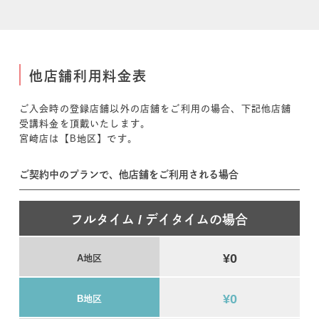
他店舗利用料金表
ご入会時の登録店舗以外の店舗をご利用の場合、下記他店舗
受講料金を頂戴いたします。
宮崎店は【B地区】です。
ご契約中のプランで、他店舗をご利用される場合
フルタイム / デイタイムの場合
¥0
A地区
¥0
B地区