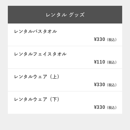
レンタル
グッズ
レンタルバスタオル
¥330
（税込）
レンタルフェイスタオル
¥110
（税込）
レンタルウェア（上）
¥330
（税込）
レンタルウェア（下）
¥330
（税込）