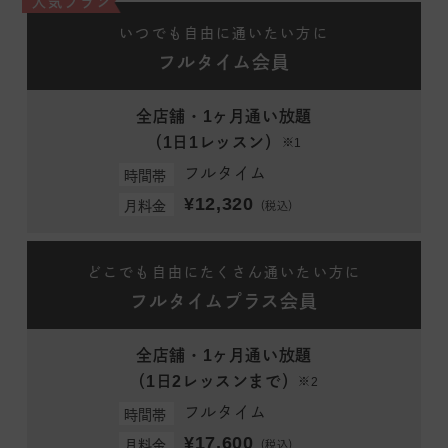
人気プラン
いつでも自由に通いたい方に
フルタイム会員
全店舗・1ヶ月通い放題
（1日1レッスン）
※1
フルタイム
時間帯
¥12,320
月料金
（税込）
どこでも自由にたくさん通いたい方に
フルタイムプラス会員
全店舗・1ヶ月通い放題
（1日2レッスンまで）
※2
フルタイム
時間帯
¥17,600
月料金
（税込）