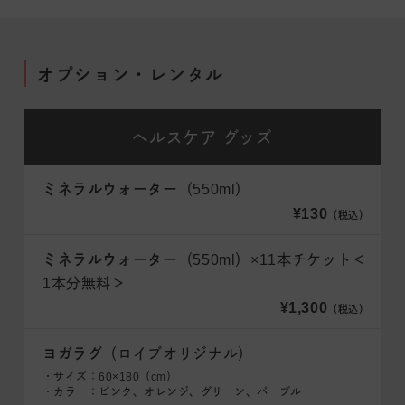
オプション・レンタル
ヘルスケア
グッズ
ミネラルウォーター
（550ml）
¥130
（税込）
ミネラルウォーター
（550ml）×11本チケット＜
1本分無料＞
¥1,300
（税込）
ヨガラグ
（ロイブオリジナル）
・サイズ：60×180（cm）
・カラー：ピンク、オレンジ、グリーン、パープル