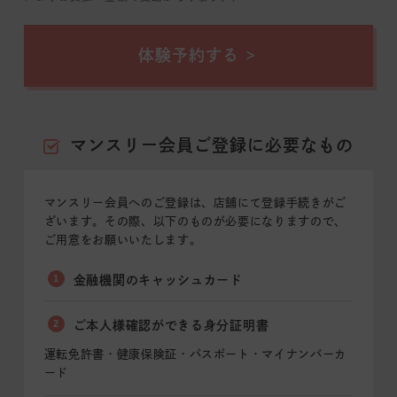
体験予約する
マンスリー会員ご登録に必要なもの
マンスリー会員へのご登録は、店舗にて登録手続きがご
ざいます。その際、以下のものが必要になりますので、
ご用意をお願いいたします。
1
金融機関のキャッシュカード
2
ご本人様確認ができる身分証明書
運転免許書・健康保険証・パスポート・マイナンバーカ
ード