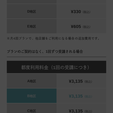
¥330
D地区
（税込）
¥605
E地区
（税込）
※月4回プランで、他店舗をご利用になる場合の追加費用です。
プランのご契約はなく、1回ずつ受講される場合
都度利用料金（1回の受講につき）
¥3,135
A地区
（税込）
¥3,135
B地区
（税込）
¥3,135
C地区
（税込）