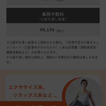
（税込）
事務手数料
（口座引落し制度）
¥5,170
（税込）
※口座引き落し制度をご契約される際は、ご利用予定の口座キャッ
シュカード（口座番号がわかるもの）と身分証明書（運転免許証・
健康保険証など）が必要になります。
※口座引落し契約は契約上、開始3ヶ月間以内の解約は致しかねま
す。