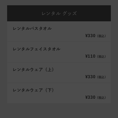
レンタル
グッズ
レンタルバスタオル
¥330
（税込）
レンタルフェイスタオル
¥110
（税込）
レンタルウェア（上）
¥330
（税込）
レンタルウェア（下）
¥330
（税込）