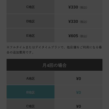
¥330
C地区
（税込）
¥330
D地区
（税込）
¥605
E地区
（税込）
※フルタイムまたはデイタイムプランで、他店舗をご利用になる場
合の追加費用です。
月4回の場合
¥0
A地区
¥0
B地区
¥0
C地区