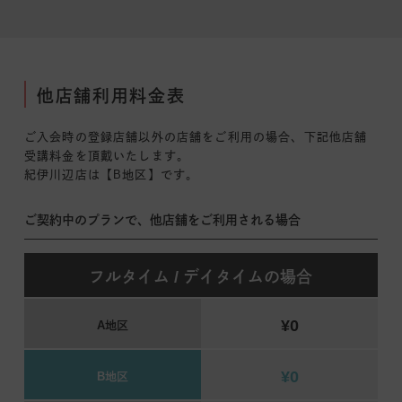
他店舗利用料金表
ご入会時の登録店舗以外の店舗をご利用の場合、下記他店舗
受講料金を頂戴いたします。
紀伊川辺店は【B地区】です。
ご契約中のプランで、他店舗をご利用される場合
フルタイム / デイタイムの場合
¥0
A地区
¥0
B地区