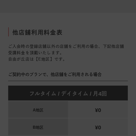
他店舗利用料金表
ご入会時の登録店舗以外の店舗をご利用の場合、下記他店舗
受講料金を頂戴いたします。
自由が丘店は【E地区】です。
ご契約中のプランで、他店舗をご利用される場合
フルタイム / デイタイム / 月4回
¥0
A地区
¥0
B地区