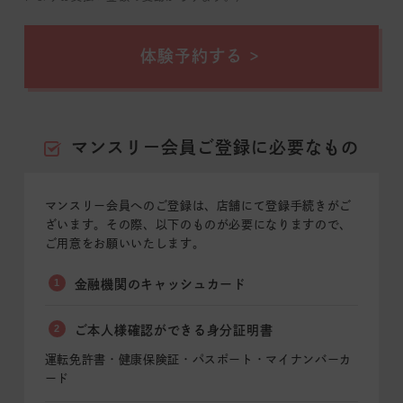
体験予約する
マンスリー会員ご登録に必要なもの
マンスリー会員へのご登録は、店舗にて登録手続きがご
ざいます。その際、以下のものが必要になりますので、
ご用意をお願いいたします。
1
金融機関のキャッシュカード
2
ご本人様確認ができる身分証明書
運転免許書・健康保険証・パスポート・マイナンバーカ
ード