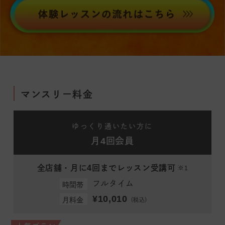
マンスリー料金
ゆっくり通いたい方に
月4回会員
全店舗・月に4回までレッスン受講可
※1
フルタイム
時間帯
¥10,010
月料金
（税込）