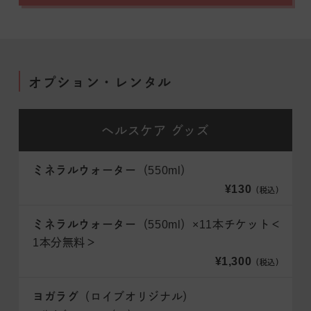
オプション・レンタル
ヘルスケア
グッズ
ミネラルウォーター
（550ml）
¥130
（税込）
ミネラルウォーター
（550ml）×11本チケット＜
1本分無料＞
¥1,300
（税込）
ヨガラグ
（ロイブオリジナル）