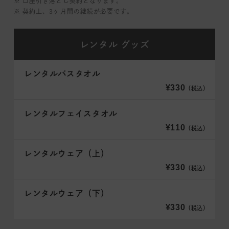
※ 口座引き落とし契約となります。
※ 契約上、3ヶ月間の継続が必要です。
レンタル
グッズ
レンタルバスタオル
¥330
（税込）
レンタルフェイスタオル
¥110
（税込）
レンタルウェア（上）
¥330
（税込）
レンタルウェア（下）
¥330
（税込）