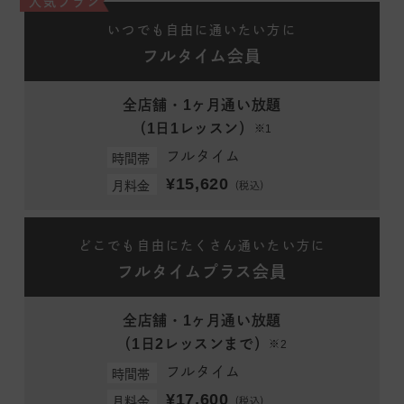
人気プラン
いつでも自由に通いたい方に
フルタイム会員
全店舗・1ヶ月通い放題
（1日1レッスン）
※1
フルタイム
時間帯
¥15,620
月料金
（税込）
どこでも自由にたくさん通いたい方に
フルタイムプラス会員
全店舗・1ヶ月通い放題
（1日2レッスンまで）
※2
フルタイム
時間帯
¥17,600
月料金
（税込）