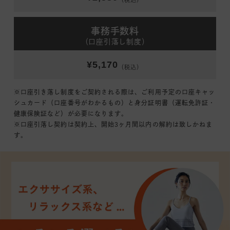
（税込）
事務手数料
（口座引落し制度）
¥5,170
（税込）
※口座引き落し制度をご契約される際は、ご利用予定の口座キャッ
シュカード（口座番号がわかるもの）と身分証明書（運転免許証・
健康保険証など）が必要になります。
※口座引落し契約は契約上、開始3ヶ月間以内の解約は致しかねま
す。