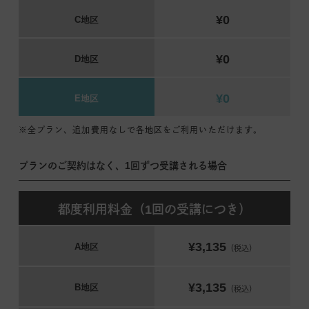
¥0
C地区
¥0
D地区
¥0
E地区
※全プラン、追加費用なしで各地区をご利用いただけます。
プランのご契約はなく、1回ずつ受講される場合
都度利用料金（1回の受講につき）
¥3,135
A地区
（税込）
¥3,135
B地区
（税込）