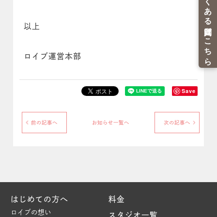
以上
ロイブ運営本部
Save
前の記事へ
お知らせ一覧へ
次の記事へ
はじめての方へ
料金
ロイブの想い
スタジオ一覧