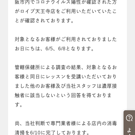
阪市内でコロナウイルス陽性が確認された方
がロイブ天王寺店をご利用いただいていたこ
とが確認されております。
対象となるお客様がご利用されておりました
お日にちは、6/5、6/8となります。
管轄保健所による調査の結果、対象となるお
客様と同日にレッスンを受講いただいており
ました他のお客様及び当社スタッフは濃厚接
触者に該当しないという回答を得ておりま
す。
尚、当社判断で専門業者様による店内の消毒
清掃を6/10に完了しております。