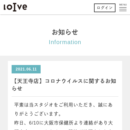
MENU
ログイン
お知らせ
Information
2021.06.11
【天王寺店】コロナウイルスに関するお知
らせ
平素は当スタジオをご利用いただき、誠にあ
りがとうございます。
昨日、6/10に大阪市保健所より連絡があり大