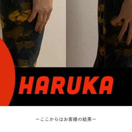
ーここからはお客様の結果ー