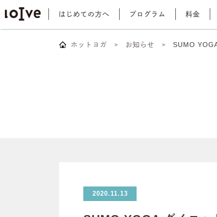
はじめての方へ
プログラム
料金
ホットヨガ
お知らせ
SUMO YO
2020.11.13