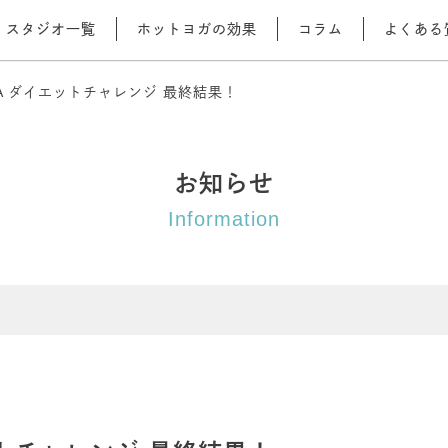
スタジオ一覧
ホットヨガの効果
コラム
よくある
GA ダイエットチャレンジ 最終結果！
お知らせ
Information