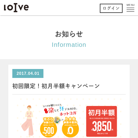
MENU
ログイン
お知らせ
Information
2017.04.01
初回限定！初月半額キャンペーン