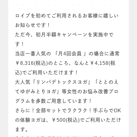
ロイブを初めてご利用されるお客様に嬉しい
お知らせです！
ただ今、初月半額キャンペーンを実施中で
す！
当店一番人気の 「月4回会員 」の場合に通常
￥8,316(税込)のところ、なんと￥4,158(税
込)でご利用いただけます！
大人気「リンパデトックスヨガ」「ととのえ
てゆがみとりヨガ」等女性のお悩み改善プロ
グラムを多数ご用意しています！
さらに！全部セットでラクラク！手ぶらでOK
の体験ヨガは、￥500(税込)でご利用いただけ
ます。