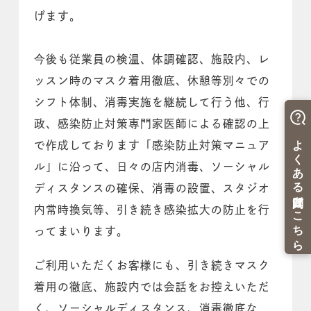
げます。
今後も従業員の検温、体調確認、施設内、レ
ッスン時のマスク着用徹底、休憩等別々での
シフト体制、消毒実施を継続して行う他、行
政、感染防止対策専門家医師による確認の上
で作成しております「感染防止対策マニュア
ル」に沿って、日々の店内消毒、ソーシャル
ディスタンスの確保、消毒の設置、スタジオ
内常時換気等、引き続き感染拡大の防止を行
ってまいります。
ご利用いただくお客様にも、引き続きマスク
着用の徹底、施設内では会話をお控えいただ
く、ソーシャルディスタンス、消毒徹底な