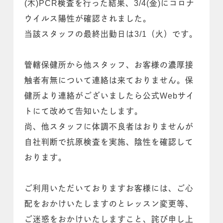
(木)PCR検査を行った結果、3/4(金)にコロナ
ウイルス陽性が確認されました。
当該スタッフの最終出勤日は3/1（火）です。
管轄保健所から他スタッフ、お客様の濃厚接
触者有無について連絡は来ておりません。保
健所より連絡がございましたら公式Webサイ
トにて改めて告知いたします。
尚、他スタッフに体調不良者はおりませんが
自社判断で抗原検査を実施、陰性を確認して
おります。
ご利用いただいておりますお客様には、ご心
配をおかけいたしますのとレッスン変更等、
ご迷惑をおかけいたしますこと、詫び申し上