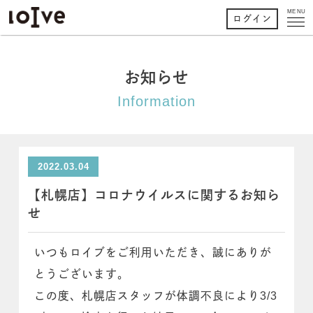
MENU
ログイン
お知らせ
Information
2022.03.04
【札幌店】コロナウイルスに関するお知ら
せ
いつもロイブをご利用いただき、誠にありが
とうございます。
この度、札幌店スタッフが体調不良により3/3