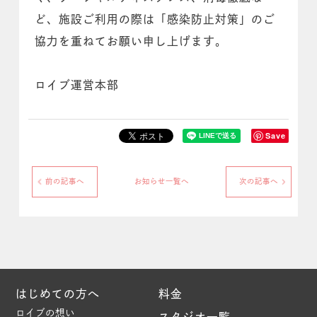
ど、施設ご利用の際は「感染防止対策」のご
協力を重ねてお願い申し上げます。
ロイブ運営本部
Save
前の記事へ
お知らせ一覧へ
次の記事へ
はじめての方へ
料金
ロイブの想い