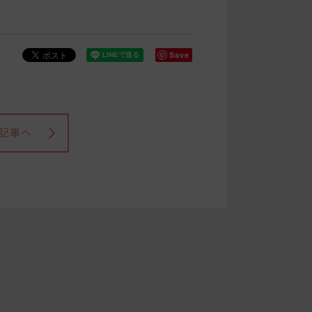
Save
記事へ