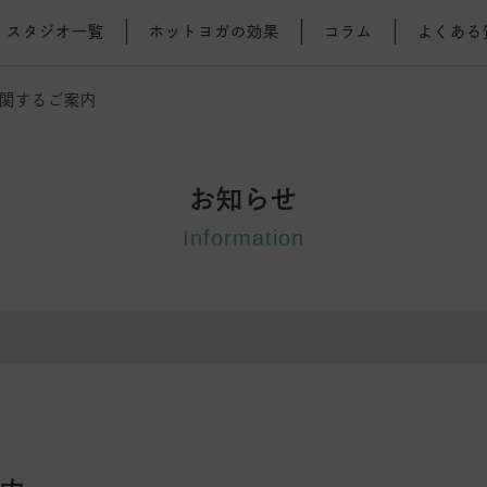
スタジオ一覧
ホットヨガの効果
コラム
よくある
関するご案内
お知らせ
Information