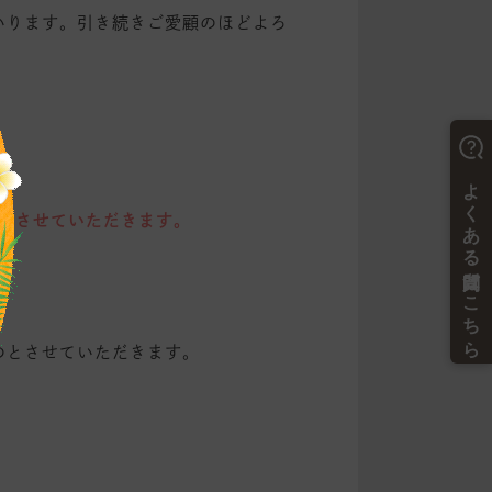
いります。引き続きご愛顧のほどよろ
振替させていただきます。
のとさせていただきます。