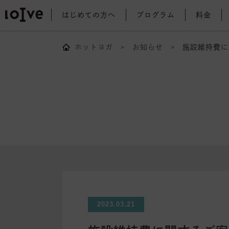
はじめての方へ
プログラム
料金
ホットヨガ
お知らせ
施設維持費に
2023.03.21