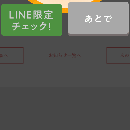
事へ
お知らせ一覧へ
次の