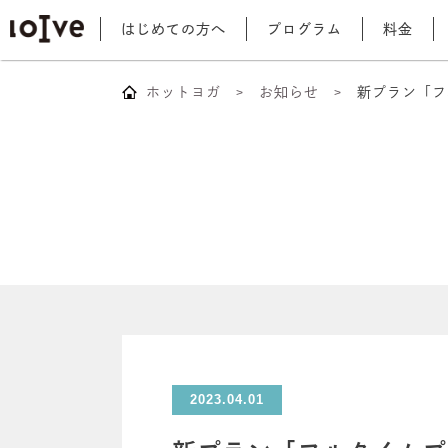
はじめての方へ
プログラム
料金
ホットヨガ
お知らせ
新プラン「フ
2023.04.01