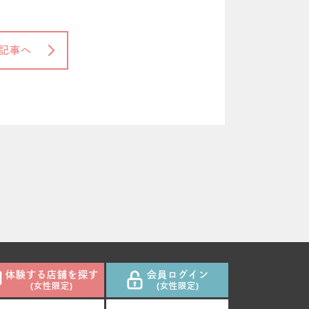
記事へ
体験する店舗を探す
会員ログイン
(女性限定)
(女性限定)