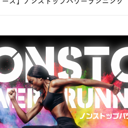
/22リリース】ノンストップパワーランニング