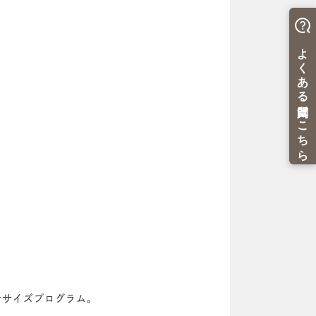
ササイズプログラム。