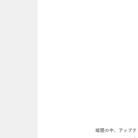
暗闇の中、アップテ