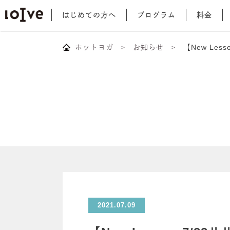
はじめての方へ
プログラム
料金
ホットヨガ
お知らせ
【New Le
2021.07.09